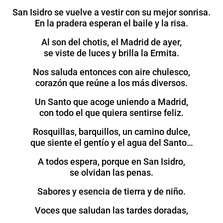
San Isidro se vuelve a vestir con su mejor sonrisa.
En la pradera esperan el baile y la risa.
Al son del chotis, el Madrid de ayer,
se viste de luces y brilla la Ermita.
Nos saluda entonces con aire chulesco,
corazón que reúne a los más diversos.
Un Santo que acoge uniendo a Madrid,
con todo el que quiera sentirse feliz.
Rosquillas, barquillos, un camino dulce,
que siente el gentío y el agua del Santo…
A todos espera, porque en San Isidro,
se olvidan las penas.
Sabores y esencia de tierra y de niño.
Voces que saludan las tardes doradas,