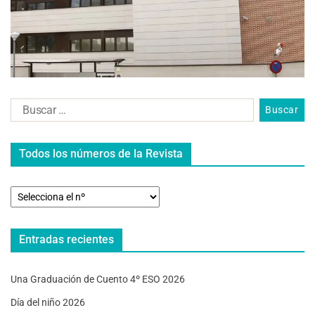
Todos los números de la Revista
Entradas recientes
Una Graduación de Cuento 4º ESO 2026
Día del niño 2026