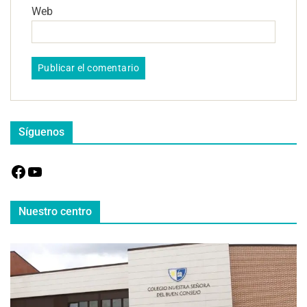
Web
Síguenos
Nuestro centro