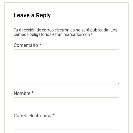
Leave a Reply
Tu dirección de correo electrónico no será publicada.
Los
campos obligatorios están marcados con
*
Comentario
*
Nombre
*
Correo electrónico
*