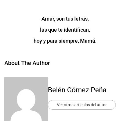
Amar, son tus letras,
las que te identifican,
hoy y para siempre, Mamá.
About The Author
Belén Gómez Peña
Ver otros artículos del autor