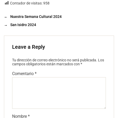
Contador de visitas:
958
←
Nuestra Semana Cultural 2024
→
San Isidro 2024
Leave a Reply
Tu dirección de correo electrónico no será publicada.
Los
campos obligatorios están marcados con
*
Comentario
*
Nombre
*