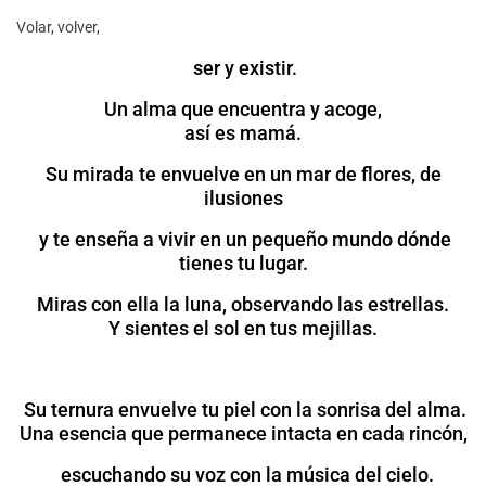
Volar, volver,
ser y existir.
Un alma que encuentra y acoge,
así es mamá.
Su mirada te envuelve en un mar de flores, de
ilusiones
y te enseña a vivir en un pequeño mundo dónde
tienes tu lugar.
Miras con ella la luna, observando las estrellas.
Y sientes el sol en tus mejillas.
Su ternura envuelve tu piel con la sonrisa del alma.
Una esencia que permanece intacta en cada rincón,
escuchando su voz con la música del cielo.