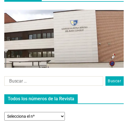
Todos los números de la Revista