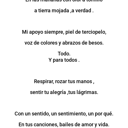
a tierra mojada ,a verdad .
Mi apoyo siempre, piel de terciopelo,
voz de colores y abrazos de besos.
Todo.
Y para todos .
Respirar, rozar tus manos ,
sentir tu alegría ,tus lágrimas.
Con un sentido, un sentimiento, un por qué.
En tus canciones, bailes de amor y vida.