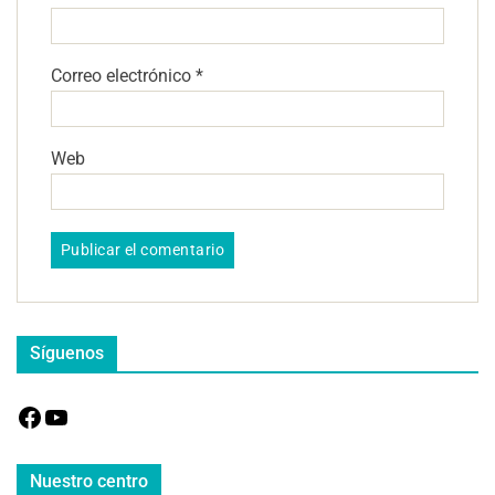
Correo electrónico
*
Web
Síguenos
Nuestro centro