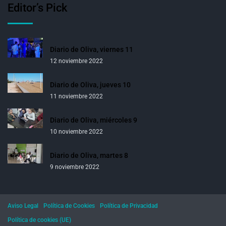
Editor’s Pick
Diario de Oliva, viernes 11
12 noviembre 2022
Diario de Oliva, jueves 10
11 noviembre 2022
Diario de Oliva, miércoles 9
10 noviembre 2022
Diario de Oliva, martes 8
9 noviembre 2022
Aviso Legal
Política de Cookies
Política de Privacidad
Política de cookies (UE)