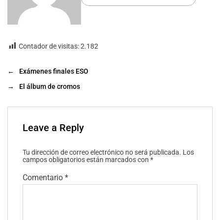
Contador de visitas:
2.182
←
Exámenes finales ESO
→
El álbum de cromos
Leave a Reply
Tu dirección de correo electrónico no será publicada.
Los
campos obligatorios están marcados con
*
Comentario
*