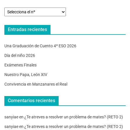
Entradas recientes
Una Graduación de Cuento 4º ESO 2026
Día del niño 2026
Exámenes Finales
Nuestro Papa, León XIV
Convivencia en Manzanares el Real
Comentarios recientes
sanyiae
en
¿Te atreves a resolver un problema de mates? (RETO 2)
sanyiae
en
¿Te atreves a resolver un problema de mates? (RETO 2)