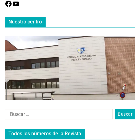
Nuestro centro
Todos los números de la Revista