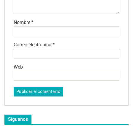
Nombre
*
Correo electrónico
*
Web
Síguenos