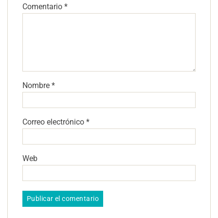
Comentario
*
Nombre
*
Correo electrónico
*
Web