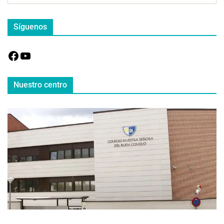
Síguenos
Nuestro centro