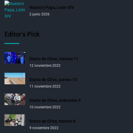
Nuestro Papa, León XIV
2 junio 2026
Editor’s Pick
Diario de Oliva, viernes 11
12 noviembre 2022
Diario de Oliva, jueves 10
11 noviembre 2022
Diario de Oliva, miércoles 9
10 noviembre 2022
Diario de Oliva, martes 8
9 noviembre 2022