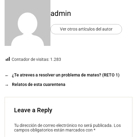
admin
Ver otros artículos del autor
Contador de visitas:
1.283
←
¿Te atreves a resolver un problema de mates? (RETO 1)
→
Relatos de esta cuarentena
Leave a Reply
Tu dirección de correo electrónico no será publicada.
Los
campos obligatorios están marcados con
*