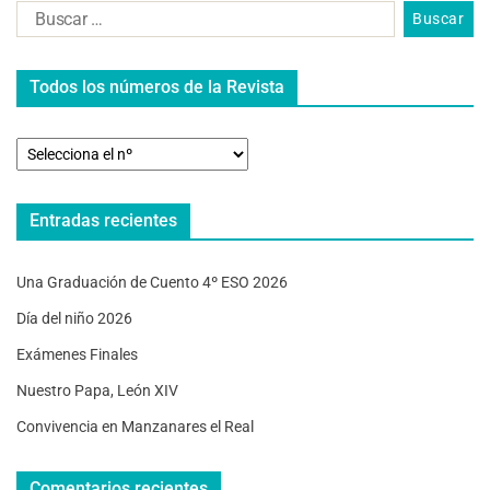
Todos los números de la Revista
Entradas recientes
Una Graduación de Cuento 4º ESO 2026
Día del niño 2026
Exámenes Finales
Nuestro Papa, León XIV
Convivencia en Manzanares el Real
Comentarios recientes