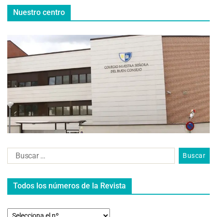
Nuestro centro
Todos los números de la Revista