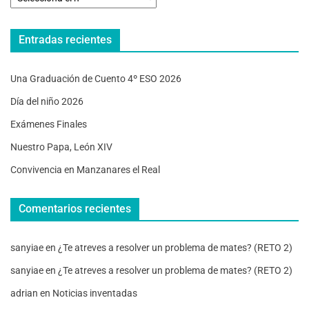
Entradas recientes
Una Graduación de Cuento 4º ESO 2026
Día del niño 2026
Exámenes Finales
Nuestro Papa, León XIV
Convivencia en Manzanares el Real
Comentarios recientes
sanyiae
en
¿Te atreves a resolver un problema de mates? (RETO 2)
sanyiae
en
¿Te atreves a resolver un problema de mates? (RETO 2)
adrian
en
Noticias inventadas