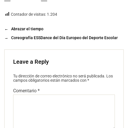
Contador de visitas:
1.204
←
Abrazar el tiempo
→
Coreografía ESSDance del Día Europeo del Deporte Escolar
Leave a Reply
Tu dirección de correo electrónico no será publicada.
Los
campos obligatorios están marcados con
*
Comentario
*