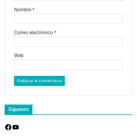
Nombre
*
Correo electrónico
*
Web
Síguenos