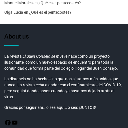
Manuel Morales
en
¿Qué es el pentecostés?
Olga Lucía
en
¿Qué es el pentecostés?
About us
La revista
El Buen Consejo se mueve
nace como un proyecto
ilusionante, como un nuevo espacio de encuentro para toda la
comunidad que forma parte del Colegio Hogar del Buen Consejo.
La distancia no ha hecho sino que nos sintamos más unidos que
nunca. La revista echa a andar con el confinamiento del COVID-19,
pero seguirá dando pasos cuando ya hayamos dejado atrás al
virus.
Gracias por seguir ahí… o sea aquí… o sea: ¡JUNTOS!