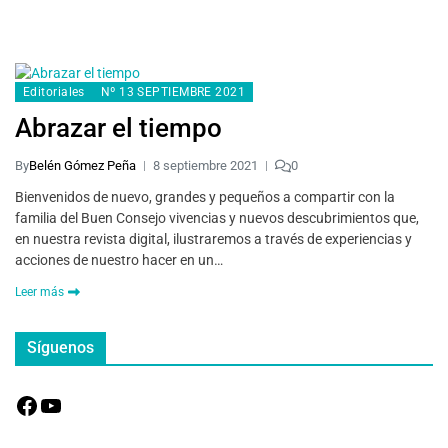
Editoriales
Nº 13 SEPTIEMBRE 2021
Abrazar el tiempo
By
Belén Gómez Peña
8 septiembre 2021
0
Bienvenidos de nuevo, grandes y pequeños a compartir con la
familia del Buen Consejo vivencias y nuevos descubrimientos que,
en nuestra revista digital, ilustraremos a través de experiencias y
acciones de nuestro hacer en un…
Leer más
Síguenos