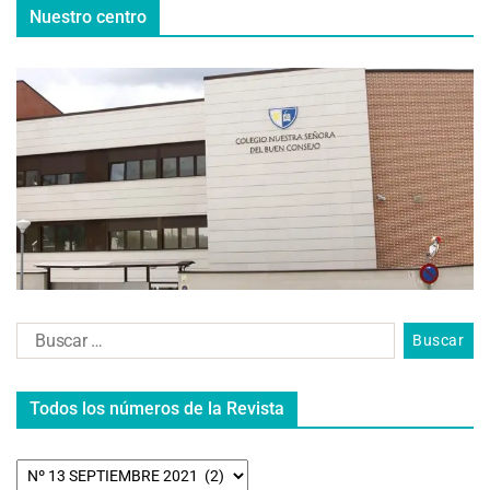
Nuestro centro
Todos los números de la Revista