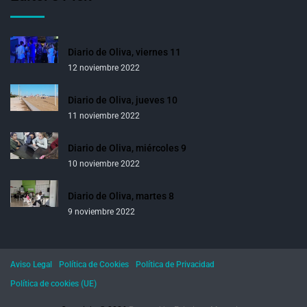
Diario de Oliva, viernes 11
12 noviembre 2022
Diario de Oliva, jueves 10
11 noviembre 2022
Diario de Oliva, miércoles 9
10 noviembre 2022
Diario de Oliva, martes 8
9 noviembre 2022
Aviso Legal
Política de Cookies
Política de Privacidad
Política de cookies (UE)