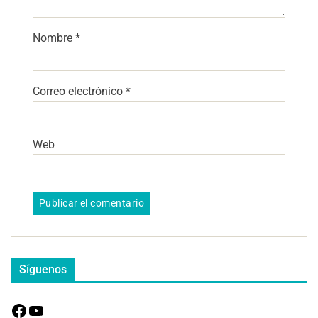
Nombre
*
Correo electrónico
*
Web
Síguenos