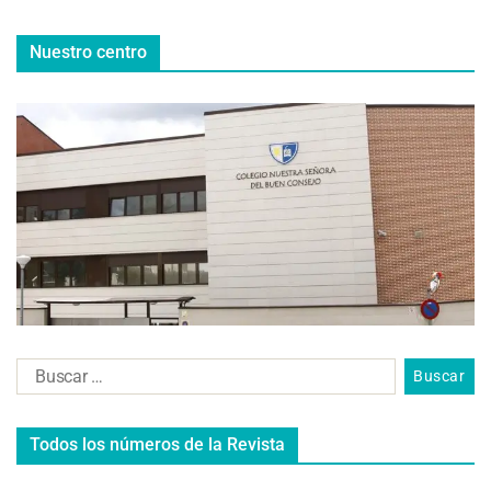
Nuestro centro
Todos los números de la Revista