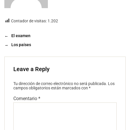
Contador de visitas:
1.202
←
El examen
→
Los países
Leave a Reply
Tu dirección de correo electrónico no será publicada.
Los
campos obligatorios están marcados con
*
Comentario
*