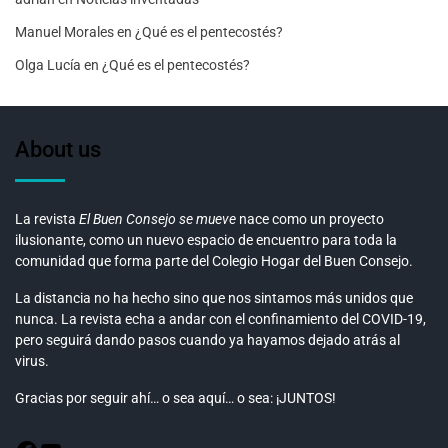
Manuel Morales
en
¿Qué es el pentecostés?
Olga Lucía
en
¿Qué es el pentecostés?
About us
La revista
El Buen Consejo se mueve
nace como un proyecto
ilusionante, como un nuevo espacio de encuentro para toda la
comunidad que forma parte del Colegio Hogar del Buen Consejo.
La distancia no ha hecho sino que nos sintamos más unidos que
nunca. La revista echa a andar con el confinamiento del COVID-19,
pero seguirá dando pasos cuando ya hayamos dejado atrás al
virus.
Gracias por seguir ahí… o sea aquí… o sea: ¡JUNTOS!