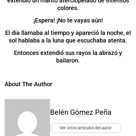
extendió un manto aterciopelado de intensos
colores.
¡Espera! ¡No te vayas aún!
El día llamaba al tiempo y apareció la noche, el
sol hablaba a la luna que escuchaba atenta.
Entonces extendió sus rayos la abrazó y
bailaron.
About The Author
Belén Gómez Peña
Ver otros artículos del autor