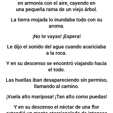
en armonía con el aire, cayendo en
una pequeña rama de un viejo árbol.
La tierra mojada lo inundaba todo con su
aroma.
¡No te vayas! ¡Espera!
Le dijo el sonido del agua cuando acariciaba
a la roca.
Y en su descenso se encontró viajando hacia
el todo.
Las huellas iban desapareciendo sin permiso,
llamando al camino.
¡Vuela alto mariposa! ¡Tan alto como puedas!
Y en su descenso el néctar de una flor