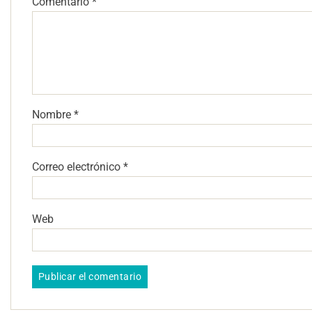
Comentario
*
Nombre
*
Correo electrónico
*
Web