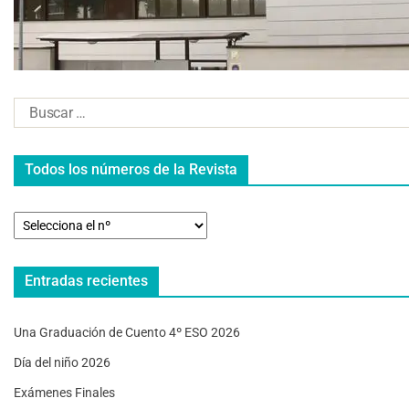
Todos los números de la Revista
Entradas recientes
Una Graduación de Cuento 4º ESO 2026
Día del niño 2026
Exámenes Finales