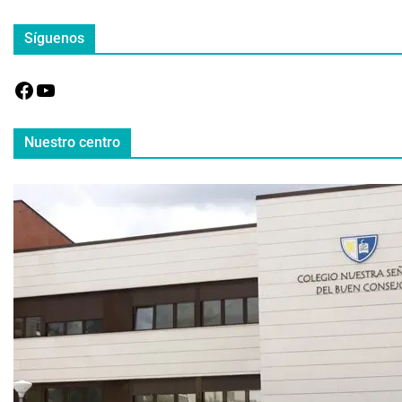
Síguenos
Nuestro centro