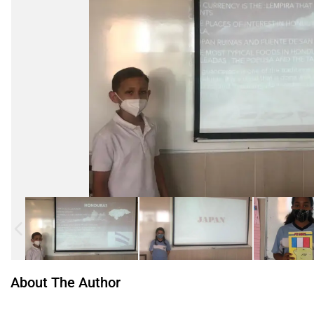
About The Author