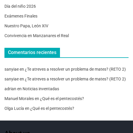
Día del niño 2026
Exámenes Finales
Nuestro Papa, León XIV
Convivencia en Manzanares el Real
Comentarios recientes
sanyiae
en
¿Te atreves a resolver un problema de mates? (RETO 2)
sanyiae
en
¿Te atreves a resolver un problema de mates? (RETO 2)
adrian
en
Noticias inventadas
Manuel Morales
en
¿Qué es el pentecostés?
Olga Lucía
en
¿Qué es el pentecostés?