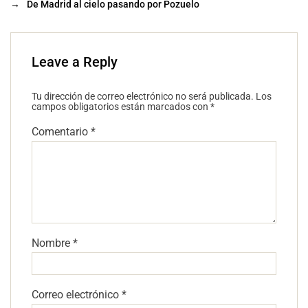
→
De Madrid al cielo pasando por Pozuelo
Leave a Reply
Tu dirección de correo electrónico no será publicada.
Los
campos obligatorios están marcados con
*
Comentario
*
Nombre
*
Correo electrónico
*