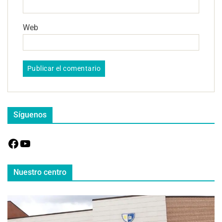
Web
Síguenos
Nuestro centro