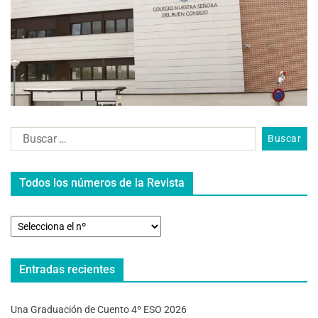
Todos los números de la Revista
Entradas recientes
Una Graduación de Cuento 4º ESO 2026