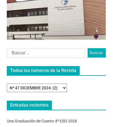
Todos los números de la Revista
Entradas recientes
Una Graduación de Cuento 4º ESO 2026