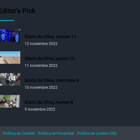
Editor’s Pick
Diario de Oliva, viernes 11
12 noviembre 2022
Diario de Oliva, jueves 10
11 noviembre 2022
Diario de Oliva, miércoles 9
10 noviembre 2022
Diario de Oliva, martes 8
9 noviembre 2022
Política de Cookies
Política de Privacidad
Política de cookies (UE)