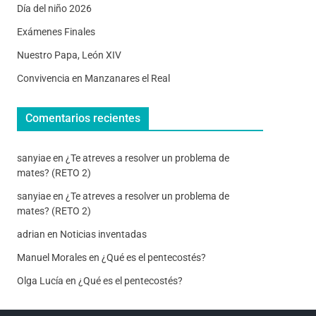
Día del niño 2026
Exámenes Finales
Nuestro Papa, León XIV
Convivencia en Manzanares el Real
Comentarios recientes
sanyiae
en
¿Te atreves a resolver un problema de
mates? (RETO 2)
sanyiae
en
¿Te atreves a resolver un problema de
mates? (RETO 2)
adrian
en
Noticias inventadas
Manuel Morales
en
¿Qué es el pentecostés?
Olga Lucía
en
¿Qué es el pentecostés?