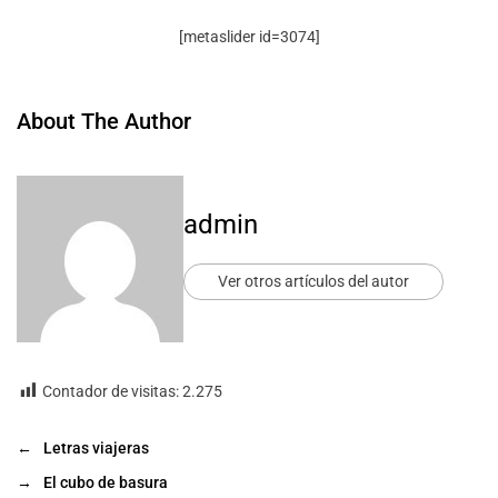
[metaslider id=3074]
About The Author
admin
Ver otros artículos del autor
Contador de visitas:
2.275
←
Letras viajeras
→
El cubo de basura