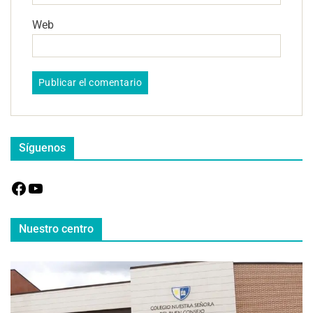
Web
Síguenos
Nuestro centro