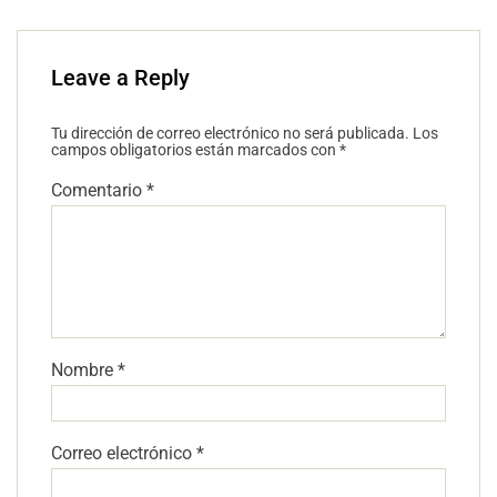
Leave a Reply
Tu dirección de correo electrónico no será publicada.
Los
campos obligatorios están marcados con
*
Comentario
*
Nombre
*
Correo electrónico
*