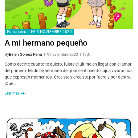
Editoriales
Nº 5 NOVIEMBRE 2020
A mi hermano pequeño
By
Belén Gómez Peña
9 noviembre 2020
0
Como decirte cuanto te quiero, fuiste el último en llegar con el amor
del primero. Mi dulce hermano de gran sentimiento, ojos vivarachos
que expresan momentos. Creciste y creciste por fuera y por dentro.
¡Qué…
Leer más