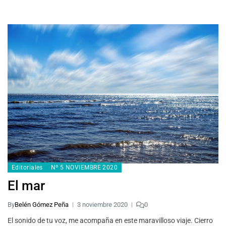
Editoriales
Nº 5 NOVIEMBRE 2020
El mar
By
Belén Gómez Peña
3 noviembre 2020
0
El sonido de tu voz, me acompaña en este maravilloso viaje. Cierro