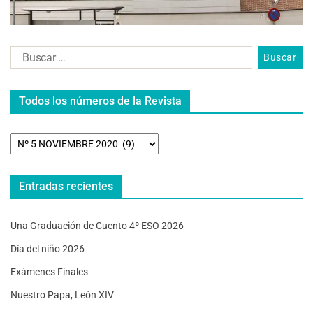
Todos los números de la Revista
Entradas recientes
Una Graduación de Cuento 4º ESO 2026
Día del niño 2026
Exámenes Finales
Nuestro Papa, León XIV