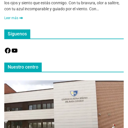
los ojos y siento que estás conmigo. Con tu bravura, olor a salitre,
con tu azul incomparable y guiado por el viento. Con…
Leer más
Síguenos
Nuestro centro