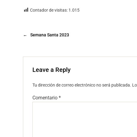
Contador de visitas:
1.015
←
Semana Santa 2023
Leave a Reply
Tu dirección de correo electrónico no será publicada.
Lo
Comentario
*