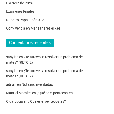
Día del niño 2026
Exámenes Finales
Nuestro Papa, León XIV
Convivencia en Manzanares el Real
Comentarios recientes
sanyiae
en
¿Te atreves a resolver un problema de
mates? (RETO 2)
sanyiae
en
¿Te atreves a resolver un problema de
mates? (RETO 2)
adrian
en
Noticias inventadas
Manuel Morales
en
¿Qué es el pentecostés?
Olga Lucía
en
¿Qué es el pentecostés?