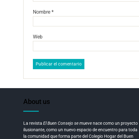
Nombre
*
Web
About us
La revista
El Buen Consejo se mueve
nace como un proyecto
ilusionante, como un nuevo espacio de encuentro para toda
la comunidad que forma parte del Colegio Hogar del Buen