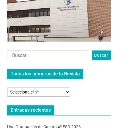
Todos los números de la Revista
Entradas recientes
Una Graduación de Cuento 4º ESO 2026