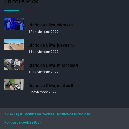
Editor’s Pick
Diario de Oliva, viernes 11
12 noviembre 2022
Diario de Oliva, jueves 10
11 noviembre 2022
Diario de Oliva, miércoles 9
10 noviembre 2022
Diario de Oliva, martes 8
9 noviembre 2022
Aviso Legal
Política de Cookies
Política de Privacidad
Política de cookies (UE)