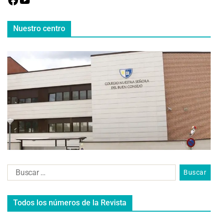
Nuestro centro
Todos los números de la Revista