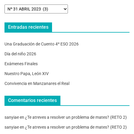
Entradas recientes
Una Graduación de Cuento 4º ESO 2026
Día del niño 2026
Exámenes Finales
Nuestro Papa, León XIV
Convivencia en Manzanares el Real
Comentarios recientes
sanyiae
en
¿Te atreves a resolver un problema de mates? (RETO 2)
sanyiae
en
¿Te atreves a resolver un problema de mates? (RETO 2)