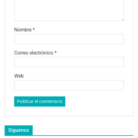
Nombre
*
Correo electrónico
*
Web
Síguenos