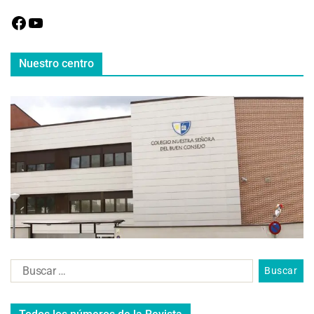
Nuestro centro