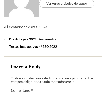
Ver otros artículos del autor
Contador de visitas:
1.024
←
Día de la paz 2022. Sus señales
→
Textos instructivos 4º ESO 2022
Leave a Reply
Tu dirección de correo electrónico no será publicada.
Los
campos obligatorios están marcados con
*
Comentario
*