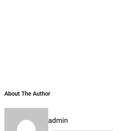
About The Author
admin