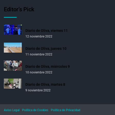
Editor’s Pick
Diario de Oliva, viernes 11
12 noviembre 2022
Diario de Oliva, jueves 10
11 noviembre 2022
Diario de Oliva, miércoles 9
10 noviembre 2022
Diario de Oliva, martes 8
9 noviembre 2022
Aviso Legal
Política de Cookies
Política de Privacidad