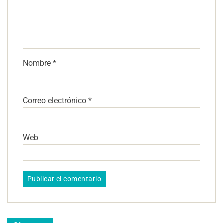
Nombre
*
Correo electrónico
*
Web