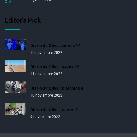
Editor’s Pick
Diario de Oliva, viernes 11
12 noviembre 2022
Diario de Oliva, jueves 10
11 noviembre 2022
Diario de Oliva, miércoles 9
10 noviembre 2022
Diario de Oliva, martes 8
9 noviembre 2022