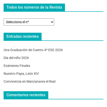
Todos los números de la Revista
Entradas recientes
Una Graduación de Cuento 4º ESO 2026
Día del niño 2026
Exámenes Finales
Nuestro Papa, León XIV
Convivencia en Manzanares el Real
Comentarios recientes