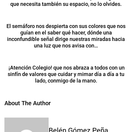
que necesita también su espacio, no lo olvides.
El semáforo nos despierta con sus colores que nos
guían en el saber qué hacer, dónde una
inconfundible señal dirige nuestras miradas hacia
una luz que nos avisa con…
¡Atención Colegio! que nos abraza a todos con un
sinfín de valores que cuidar y mimar día a día a tu
lado, conmigo de la mano.
About The Author
Belén Gómez Peña