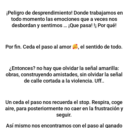
¡Peligro de desprendimiento! Donde trabajamos en
todo momento las emociones que a veces nos
desbordan y sentimos … ¡Que pasa! !¡ Por qué!
Por fin. Ceda el paso al amor
, el sentido de todo.
¿Entonces? no hay que olvidar la señal amarilla:
obras, construyendo amistades, sin olvidar la señal
de calle cortada a la violencia. Uff..
Un ceda el paso nos recuerda el stop. Respira, coge
aire, para posteriormente no caer en la frustración y
seguir.
Así mismo nos encontramos con el paso al ganado