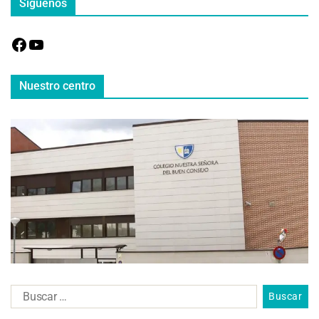
Síguenos
Nuestro centro