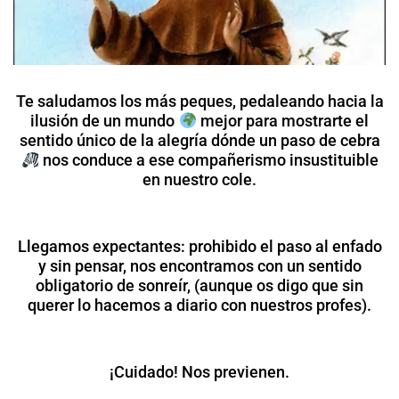
Te saludamos los más peques, pedaleando hacia la
ilusión de un mundo
mejor para mostrarte el
sentido único de la alegría dónde un paso de cebra
nos conduce a ese compañerismo insustituible
en nuestro cole.
Llegamos expectantes: prohibido el paso al enfado
y sin pensar, nos encontramos con un sentido
obligatorio de sonreír, (aunque os digo que sin
querer lo hacemos a diario con nuestros profes).
¡Cuidado! Nos previenen.