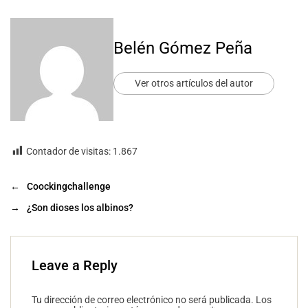
Belén Gómez Peña
Ver otros artículos del autor
Contador de visitas:
1.867
←
Coockingchallenge
→
¿Son dioses los albinos?
Leave a Reply
Tu dirección de correo electrónico no será publicada.
Los