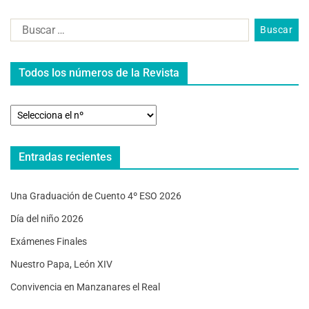
Todos los números de la Revista
Entradas recientes
Una Graduación de Cuento 4º ESO 2026
Día del niño 2026
Exámenes Finales
Nuestro Papa, León XIV
Convivencia en Manzanares el Real