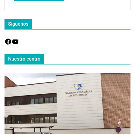
Síguenos
Nuestro centro