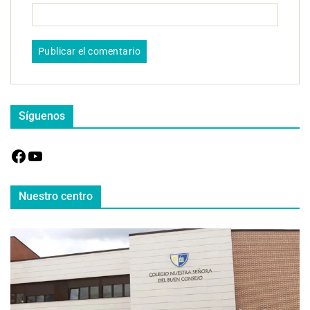
Síguenos
Nuestro centro