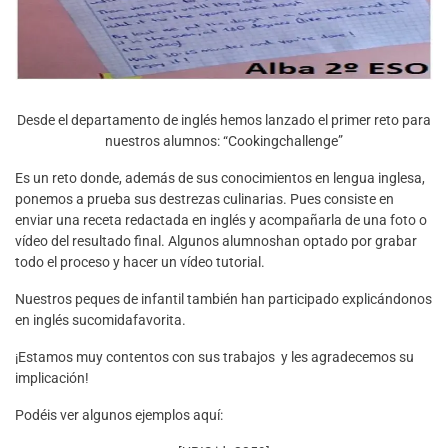
Desde el departamento de inglés hemos lanzado el primer reto para
nuestros alumnos: “Cookingchallenge”
Es un reto donde, además de sus conocimientos en lengua inglesa,
ponemos a prueba sus destrezas culinarias. Pues consiste en
enviar una receta redactada en inglés y acompañarla de una foto o
vídeo del resultado final. Algunos alumnoshan optado por grabar
todo el proceso y hacer un vídeo tutorial.
Nuestros peques de infantil también han participado explicándonos
en inglés sucomidafavorita.
¡Estamos muy contentos con sus trabajos y les agradecemos su
implicación!
Podéis ver algunos ejemplos aquí: