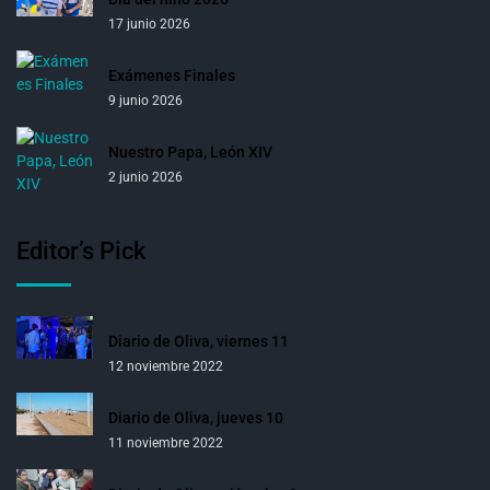
17 junio 2026
Exámenes Finales
9 junio 2026
Nuestro Papa, León XIV
2 junio 2026
Editor’s Pick
Diario de Oliva, viernes 11
12 noviembre 2022
Diario de Oliva, jueves 10
11 noviembre 2022