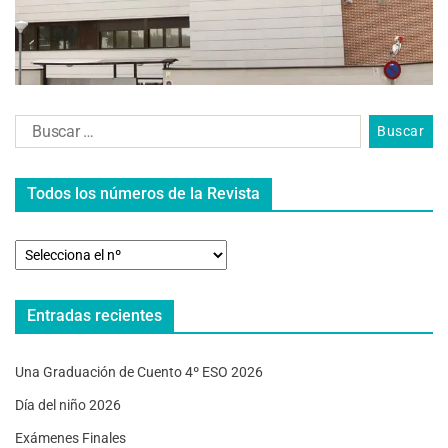
Todos los números de la Revista
Entradas recientes
Una Graduación de Cuento 4º ESO 2026
Día del niño 2026
Exámenes Finales