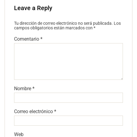
Leave a Reply
Tu dirección de correo electrónico no será publicada.
Los
campos obligatorios están marcados con
*
Comentario
*
Nombre
*
Correo electrónico
*
Web