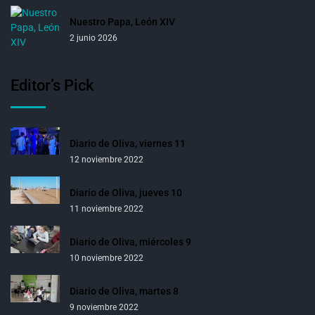
Nuestro Papa, León XIV
2 junio 2026
Editor’s Pick
Diario de Oliva, viernes 11
12 noviembre 2022
Diario de Oliva, jueves 10
11 noviembre 2022
Diario de Oliva, miércoles 9
10 noviembre 2022
Diario de Oliva, martes 8
9 noviembre 2022