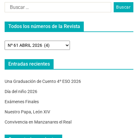
Todos los números de la Revista
Entradas recientes
Una Graduación de Cuento 4º ESO 2026
Día del niño 2026
Exámenes Finales
Nuestro Papa, León XIV
Convivencia en Manzanares el Real