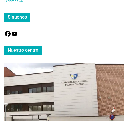
Leer más
Síguenos
Nuestro centro