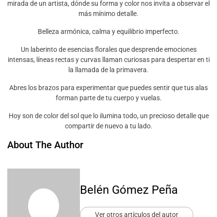
mirada de un artista, dónde su forma y color nos invita a observar el
más mínimo detalle.
Belleza armónica, calma y equilibrio imperfecto.
Un laberinto de esencias florales que desprende emociones
intensas, líneas rectas y curvas llaman curiosas para despertar en ti
la llamada de la primavera.
Abres los brazos para experimentar que puedes sentir que tus alas
forman parte de tu cuerpo y vuelas.
Hoy son de color del sol que lo ilumina todo, un precioso detalle que
compartir de nuevo a tu lado.
About The Author
Belén Gómez Peña
Ver otros artículos del autor