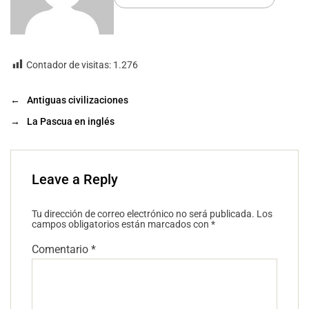
Contador de visitas:
1.276
←
Antiguas civilizaciones
→
La Pascua en inglés
Leave a Reply
Tu dirección de correo electrónico no será publicada.
Los
campos obligatorios están marcados con
*
Comentario
*