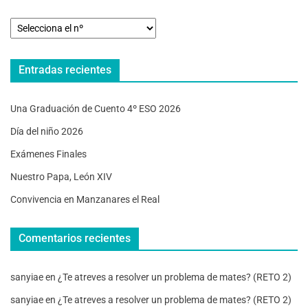
Entradas recientes
Una Graduación de Cuento 4º ESO 2026
Día del niño 2026
Exámenes Finales
Nuestro Papa, León XIV
Convivencia en Manzanares el Real
Comentarios recientes
sanyiae
en
¿Te atreves a resolver un problema de mates? (RETO 2)
sanyiae
en
¿Te atreves a resolver un problema de mates? (RETO 2)