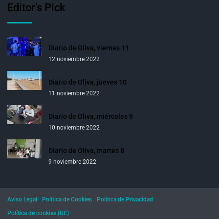
Editor’s Pick
Diario de Oliva, viernes 11
12 noviembre 2022
Diario de Oliva, jueves 10
11 noviembre 2022
Diario de Oliva, miércoles 9
10 noviembre 2022
Diario de Oliva, martes 8
9 noviembre 2022
Aviso Legal
Política de Cookies
Política de Privacidad
Política de cookies (UE)