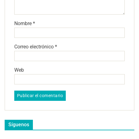
Nombre
*
Correo electrónico
*
Web
Síguenos