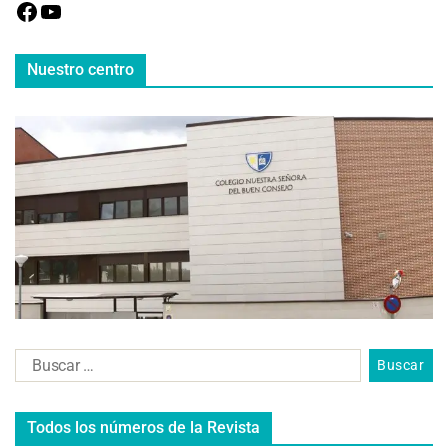
Nuestro centro
Todos los números de la Revista