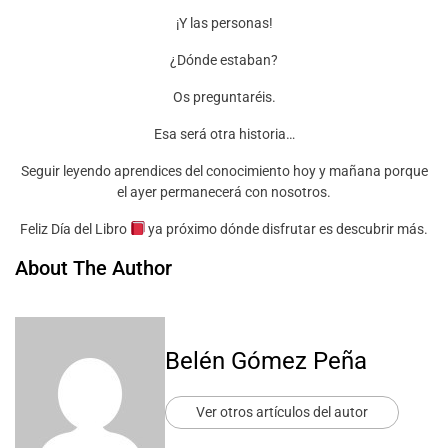
¡Y las personas!
¿Dónde estaban?
Os preguntaréis.
Esa será otra historia…
Seguir leyendo aprendices del conocimiento hoy y mañana porque
el ayer permanecerá con nosotros.
Feliz Día del Libro
ya próximo dónde disfrutar es descubrir más.
About The Author
Belén Gómez Peña
Ver otros artículos del autor