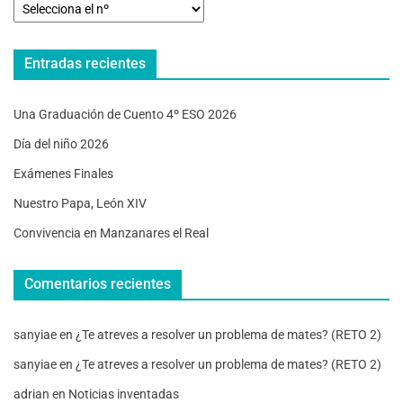
Entradas recientes
Una Graduación de Cuento 4º ESO 2026
Día del niño 2026
Exámenes Finales
Nuestro Papa, León XIV
Convivencia en Manzanares el Real
Comentarios recientes
sanyiae
en
¿Te atreves a resolver un problema de mates? (RETO 2)
sanyiae
en
¿Te atreves a resolver un problema de mates? (RETO 2)
adrian
en
Noticias inventadas