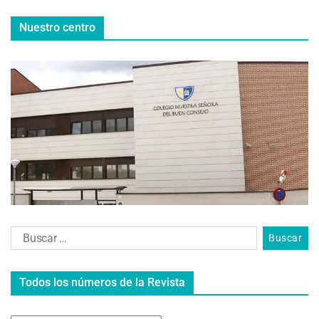
Nuestro centro
Todos los números de la Revista