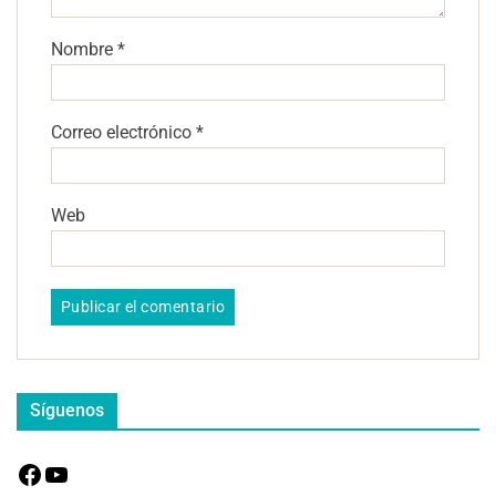
Nombre
*
Correo electrónico
*
Web
Síguenos