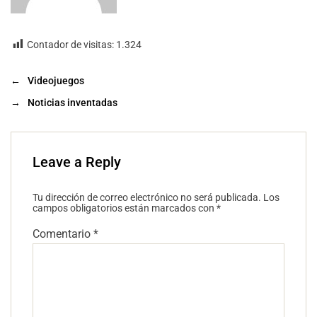
Contador de visitas:
1.324
←
Videojuegos
→
Noticias inventadas
Leave a Reply
Tu dirección de correo electrónico no será publicada.
Los
campos obligatorios están marcados con
*
Comentario
*