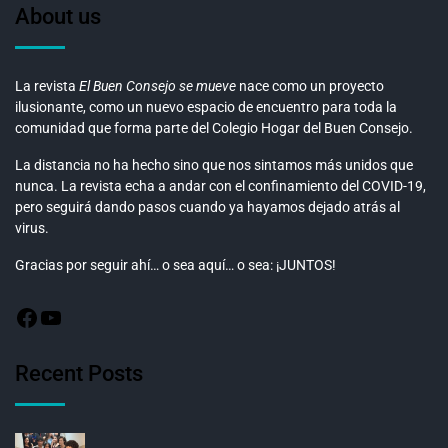
About us
La revista
El Buen Consejo se mueve
nace como un proyecto
ilusionante, como un nuevo espacio de encuentro para toda la
comunidad que forma parte del Colegio Hogar del Buen Consejo.
La distancia no ha hecho sino que nos sintamos más unidos que
nunca. La revista echa a andar con el confinamiento del COVID-19,
pero seguirá dando pasos cuando ya hayamos dejado atrás al
virus.
Gracias por seguir ahí… o sea aquí… o sea: ¡JUNTOS!
Recent Posts