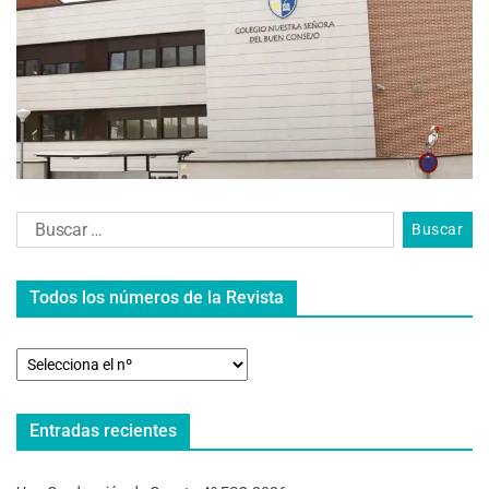
Todos los números de la Revista
Entradas recientes