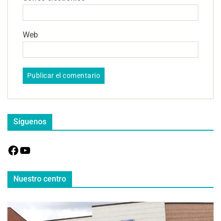
Web
Síguenos
Nuestro centro