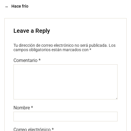
→
Hace frío
Leave a Reply
Tu dirección de correo electrónico no será publicada.
Los
campos obligatorios están marcados con
*
Comentario
*
Nombre
*
Correo electrónico
*