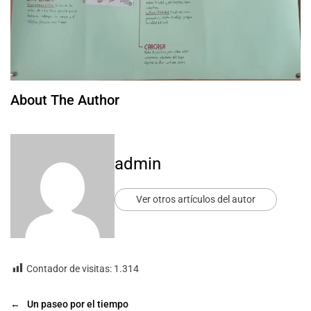
About The Author
admin
Ver otros artículos del autor
Contador de visitas:
1.314
←
Un paseo por el tiempo