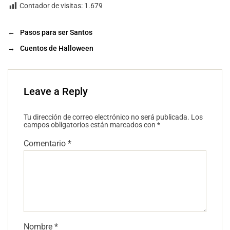
Contador de visitas:
1.679
←
Pasos para ser Santos
→
Cuentos de Halloween
Leave a Reply
Tu dirección de correo electrónico no será publicada.
Los
campos obligatorios están marcados con
*
Comentario
*
Nombre
*