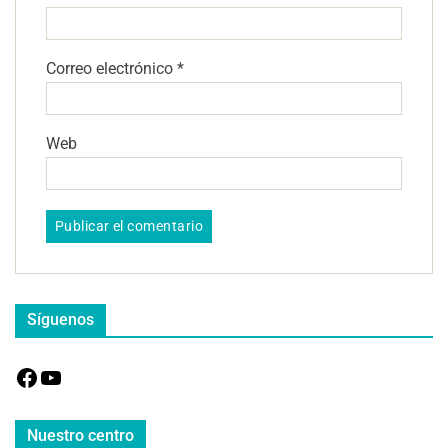
Correo electrónico
*
Web
Síguenos
Nuestro centro