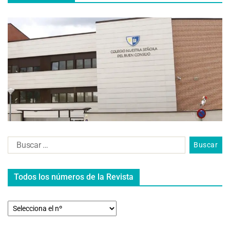
Todos los números de la Revista