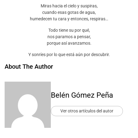
Miras hacia el cielo y suspiras,
cuando esas gotas de agua,
humedecen tu cara y entonces, respiras…
Todo tiene su por qué,
nos paramos a pensar,
porque así avanzamos.
Y sonríes por lo que está aún por descubrir.
About The Author
Belén Gómez Peña
Ver otros artículos del autor