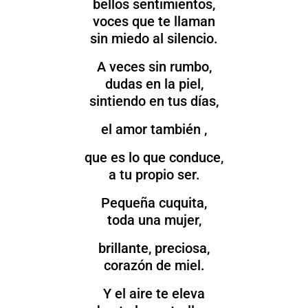
bellos sentimientos,
voces que te llaman
sin miedo al silencio.
A veces sin rumbo,
dudas en la piel,
sintiendo en tus días,
el amor también ,
que es lo que conduce,
a tu propio ser.
Pequeña cuquita,
toda una mujer,
brillante, preciosa,
corazón de miel.
Y el aire te eleva