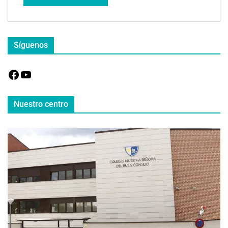
Síguenos
Nuestro centro