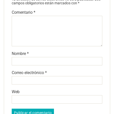
campos obligatorios están marcados con
*
Comentario
*
Nombre
*
Correo electrónico
*
Web