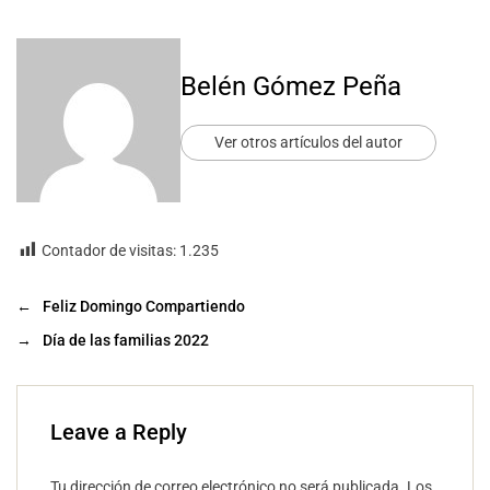
Belén Gómez Peña
Ver otros artículos del autor
Contador de visitas:
1.235
←
Feliz Domingo Compartiendo
→
Día de las familias 2022
Leave a Reply
Tu dirección de correo electrónico no será publicada.
Los