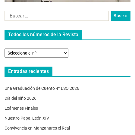
Todos los números de la Revista
Entradas recientes
Una Graduación de Cuento 4º ESO 2026
Día del niño 2026
Exámenes Finales
Nuestro Papa, León XIV
Convivencia en Manzanares el Real