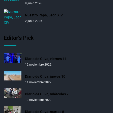
9 junio 2026
Nuestro Papa, León XIV
2 junio 2026
Editor’s Pick
Diario de Oliva, viernes 11
12 noviembre 2022
Diario de Oliva, jueves 10
11 noviembre 2022
Diario de Oliva, miércoles 9
10 noviembre 2022
Diario de Oliva, martes 8