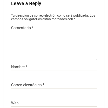
Leave a Reply
Tu dirección de correo electrónico no será publicada.
Los
campos obligatorios están marcados con
*
Comentario
*
Nombre
*
Correo electrónico
*
Web