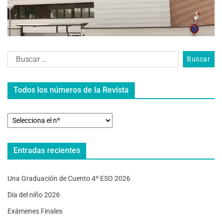
Todos los números de la Revista
Entradas recientes
Una Graduación de Cuento 4º ESO 2026
Día del niño 2026
Exámenes Finales