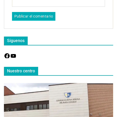
Síguenos
Nuestro centro