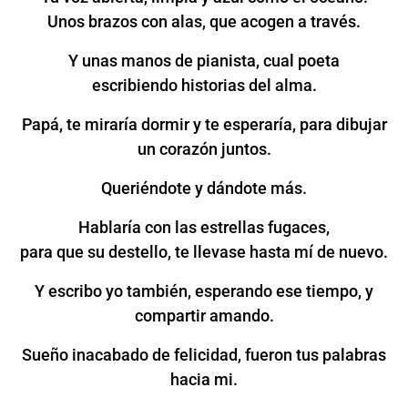
Unos brazos con alas, que acogen a través.
Y unas manos de pianista, cual poeta
escribiendo historias del alma.
Papá, te miraría dormir y te esperaría, para dibujar
un corazón juntos.
Queriéndote y dándote más.
Hablaría con las estrellas fugaces,
para que su destello, te llevase hasta mí de nuevo.
Y escribo yo también, esperando ese tiempo, y
compartir amando.
Sueño inacabado de felicidad, fueron tus palabras
hacia mi.