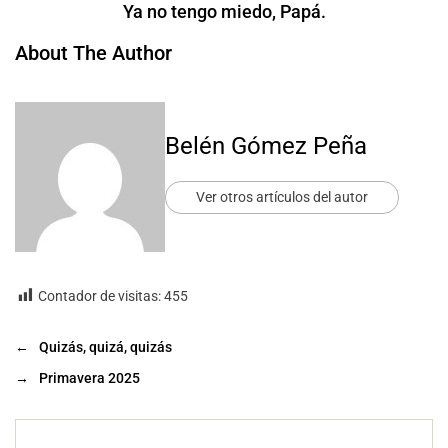
Ya no tengo miedo, Papá.
About The Author
Belén Gómez Peña
Ver otros artículos del autor
Contador de visitas:
455
←
Quizás, quizá, quizás
→
Primavera 2025