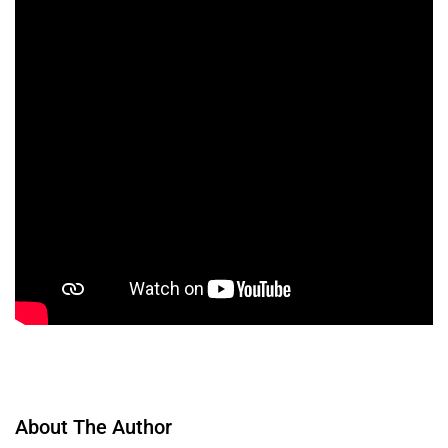
About The Author