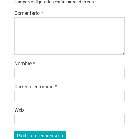
campos obligatorios están marcados con
*
Comentario
*
Nombre
*
Correo electrónico
*
Web