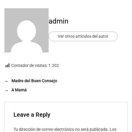
admin
Ver otros artículos del autor
Contador de visitas:
1.202
←
Madre del Buen Consejo
→
A Mamá
Leave a Reply
Tu dirección de correo electrónico no será publicada.
Los