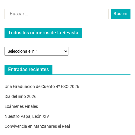
Todos los números de la Revista
Entradas recientes
Una Graduación de Cuento 4º ESO 2026
Día del niño 2026
Exámenes Finales
Nuestro Papa, León XIV
Convivencia en Manzanares el Real