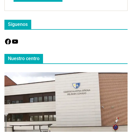
Síguenos
Nuestro centro