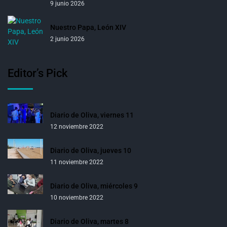
9 junio 2026
Nuestro Papa, León XIV
2 junio 2026
Editor’s Pick
Diario de Oliva, viernes 11
12 noviembre 2022
Diario de Oliva, jueves 10
11 noviembre 2022
Diario de Oliva, miércoles 9
10 noviembre 2022
Diario de Oliva, martes 8