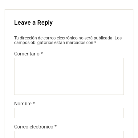
Leave a Reply
Tu dirección de correo electrónico no será publicada.
Los
campos obligatorios están marcados con
*
Comentario
*
Nombre
*
Correo electrónico
*