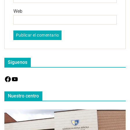
Web
Síguenos
Nuestro centro