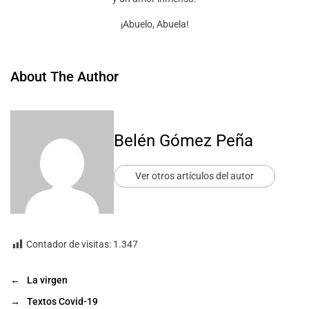
¡Abuelo, Abuela!
About The Author
Belén Gómez Peña
Ver otros artículos del autor
Contador de visitas:
1.347
←
La virgen
→
Textos Covid-19