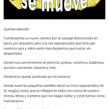
Querida editorial:
Comenzamos un nuevo camino por un paisaje desconocido en
parte, por descubrir, pero a la vez esperanzador que hará que
nuestros ojos y oídos estén más despiertos que nunca, sin
despertador.
Dónde nos convertiremos en pintores, poetas, cocineros, bailarines,
actores, cantantes, músicos y más.
Dónde el yo queda sustituido por el nosotros.
Dónde nuestras pequeñas semillas darán un fruto especial lleno de
fe, magia y amor, que se reflejará en todos los trazos de nuestra
revista, letras y números que nos hagan soñar y crecer juntos como
franciscanos.