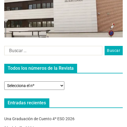
Todos los números de la Revista
Entradas recientes
Una Graduación de Cuento 4º ESO 2026