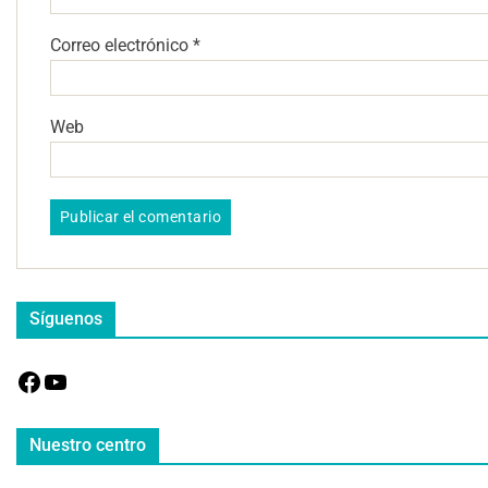
Correo electrónico
*
Web
Síguenos
Nuestro centro