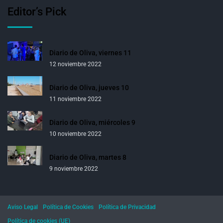
Editor’s Pick
Diario de Oliva, viernes 11
12 noviembre 2022
Diario de Oliva, jueves 10
11 noviembre 2022
Diario de Oliva, miércoles 9
10 noviembre 2022
Diario de Oliva, martes 8
9 noviembre 2022
Aviso Legal
Política de Cookies
Política de Privacidad
Política de cookies (UE)