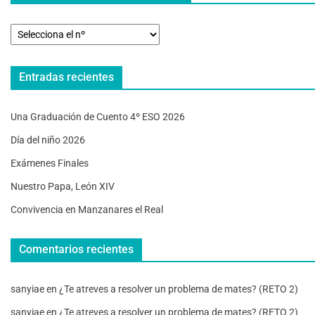
Entradas recientes
Una Graduación de Cuento 4º ESO 2026
Día del niño 2026
Exámenes Finales
Nuestro Papa, León XIV
Convivencia en Manzanares el Real
Comentarios recientes
sanyiae
en
¿Te atreves a resolver un problema de mates? (RETO 2)
sanyiae
en
¿Te atreves a resolver un problema de mates? (RETO 2)