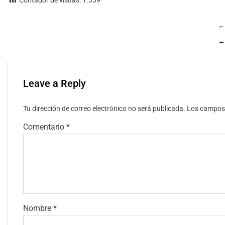
←
→
Leave a Reply
Tu dirección de correo electrónico no será publicada.
Los campos 
Comentario
*
Nombre
*