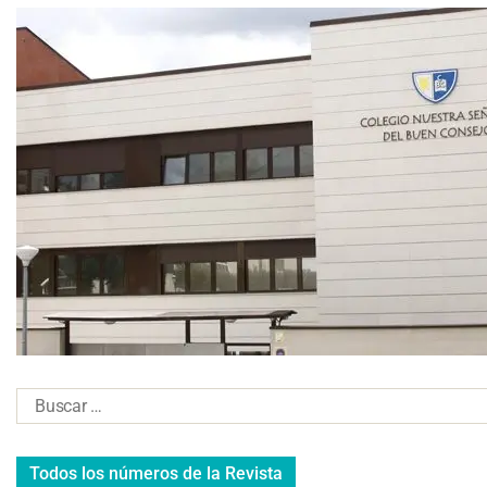
Todos los números de la Revista