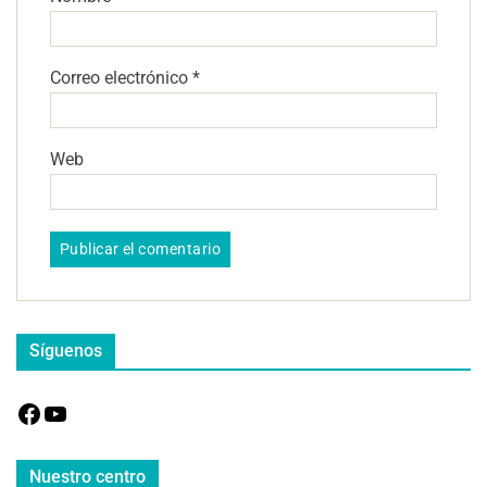
Correo electrónico
*
Web
Síguenos
Nuestro centro