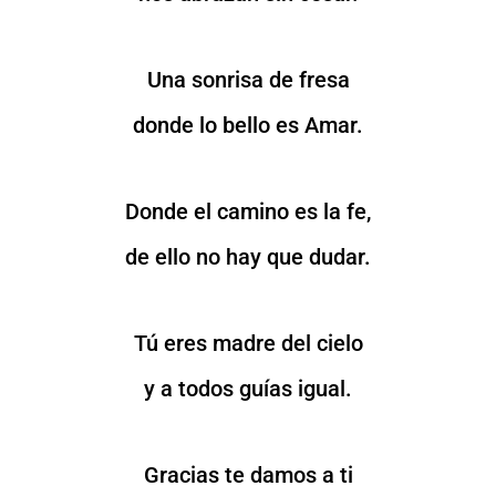
Una sonrisa de fresa
donde lo bello es Amar.
Donde el camino es la fe,
de ello no hay que dudar.
Tú eres madre del cielo
y a todos guías igual.
Gracias te damos a ti