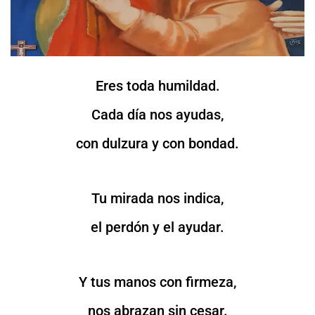
Eres toda humildad.
Cada día nos ayudas,
con dulzura y con bondad.
Tu mirada nos indica,
el perdón y el ayudar.
Y tus manos con firmeza,
nos abrazan sin cesar.