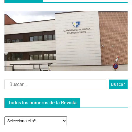
Todos los números de la Revista