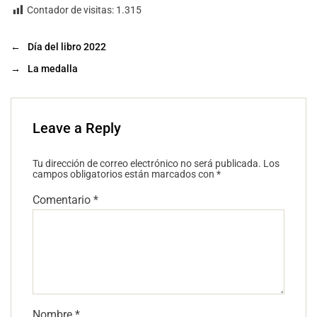
Contador de visitas:
1.315
←
Día del libro 2022
→
La medalla
Leave a Reply
Tu dirección de correo electrónico no será publicada.
Los
campos obligatorios están marcados con
*
Comentario
*
Nombre
*