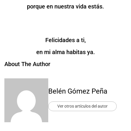
porque en nuestra vida estás.
Felicidades a ti,
en mi alma habitas ya.
About The Author
Belén Gómez Peña
Ver otros artículos del autor