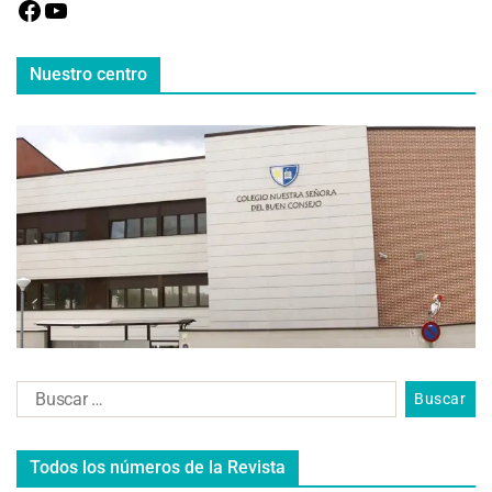
Nuestro centro
Todos los números de la Revista