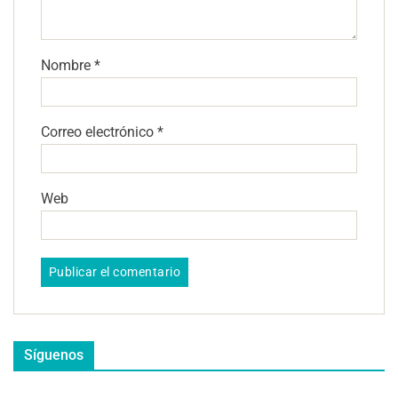
Nombre
*
Correo electrónico
*
Web
Síguenos