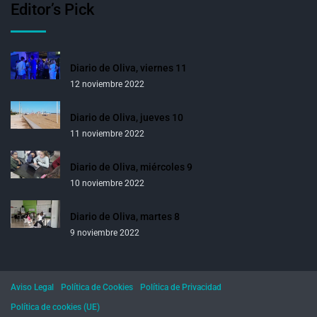
Editor’s Pick
Diario de Oliva, viernes 11
12 noviembre 2022
Diario de Oliva, jueves 10
11 noviembre 2022
Diario de Oliva, miércoles 9
10 noviembre 2022
Diario de Oliva, martes 8
9 noviembre 2022
Aviso Legal
Política de Cookies
Política de Privacidad
Política de cookies (UE)