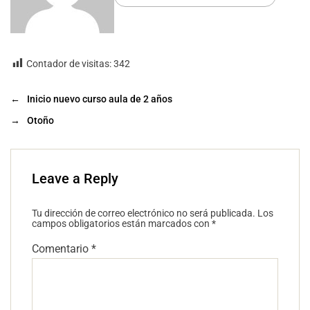
Contador de visitas:
342
←
Inicio nuevo curso aula de 2 años
→
Otoño
Leave a Reply
Tu dirección de correo electrónico no será publicada.
Los
campos obligatorios están marcados con
*
Comentario
*