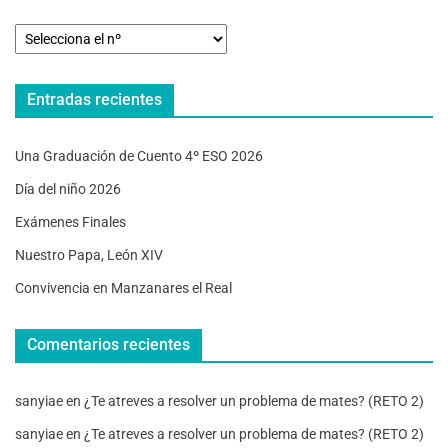
Entradas recientes
Una Graduación de Cuento 4º ESO 2026
Día del niño 2026
Exámenes Finales
Nuestro Papa, León XIV
Convivencia en Manzanares el Real
Comentarios recientes
sanyiae
en
¿Te atreves a resolver un problema de mates? (RETO 2)
sanyiae
en
¿Te atreves a resolver un problema de mates? (RETO 2)