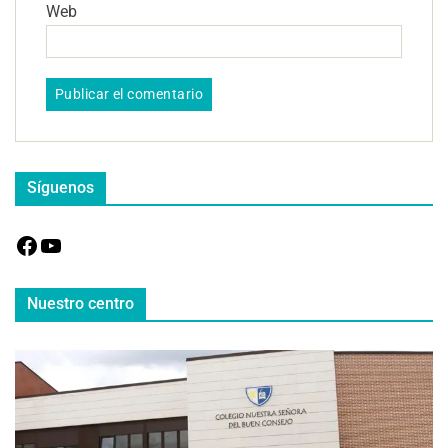
Web
Síguenos
Nuestro centro