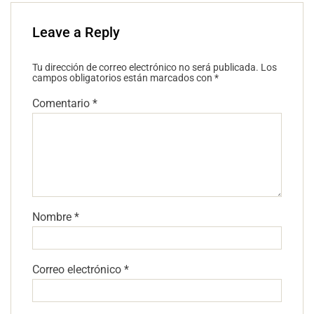
Leave a Reply
Tu dirección de correo electrónico no será publicada.
Los
campos obligatorios están marcados con
*
Comentario
*
Nombre
*
Correo electrónico
*