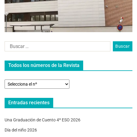
Todos los números de la Revista
Entradas recientes
Una Graduación de Cuento 4º ESO 2026
Día del niño 2026