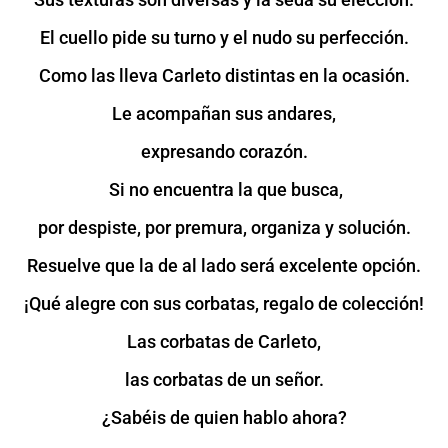
El cuello pide su turno y el nudo su perfección.
Como las lleva Carleto distintas en la ocasión.
Le acompañan sus andares,
expresando corazón.
Si no encuentra la que busca,
por despiste, por premura, organiza y solución.
Resuelve que la de al lado será excelente opción.
¡Qué alegre con sus corbatas, regalo de colección!
Las corbatas de Carleto,
las corbatas de un señor.
¿Sabéis de quien hablo ahora?