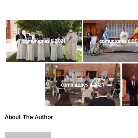
comuniones 8 2021
comuniones 6 20
comuniones 4 2021
About The Author