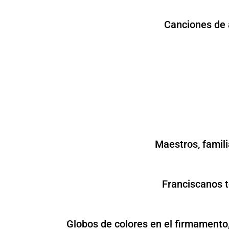
Canciones de a
Maestros, famili
Franciscanos to
Globos de colores en el firmamento,