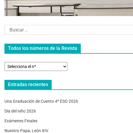
Todos los números de la Revista
Entradas recientes
Una Graduación de Cuento 4º ESO 2026
Día del niño 2026
Exámenes Finales
Nuestro Papa, León XIV