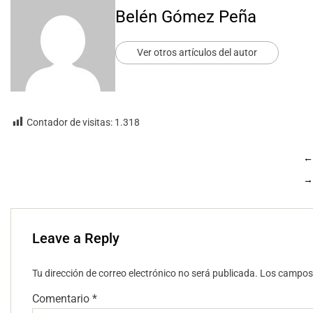
Belén Gómez Peña
Ver otros artículos del autor
Contador de visitas:
1.318
←
→
Leave a Reply
Tu dirección de correo electrónico no será publicada.
Los campos 
Comentario
*