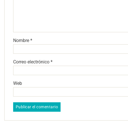
Nombre
*
Correo electrónico
*
Web