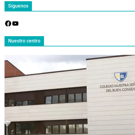
Síguenos
Nuestro centro