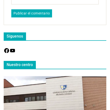
Síguenos
Nuestro centro