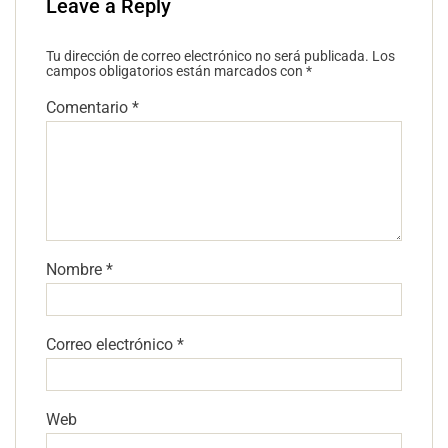
Leave a Reply
Tu dirección de correo electrónico no será publicada.
Los
campos obligatorios están marcados con
*
Comentario
*
Nombre
*
Correo electrónico
*
Web