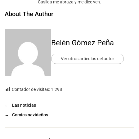
Casilda me abraza y me dice ven.
About The Author
Belén Gómez Peña
Ver otros artículos del autor
Contador de visitas:
1.298
←
Las noticias
→
Comics navideños