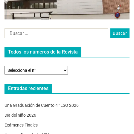
Todos los números de la Revista
Entradas recientes
Una Graduación de Cuento 4º ESO 2026
Día del niño 2026
Exámenes Finales