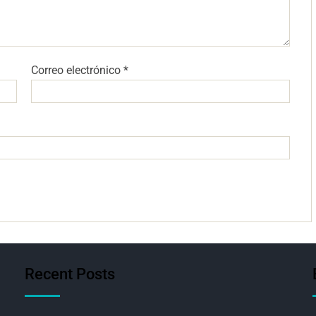
Correo electrónico
*
Recent Posts