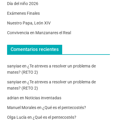
Día del niño 2026
Exámenes Finales
Nuestro Papa, León XIV
Convivencia en Manzanares el Real
Comentarios recientes
sanyiae
en
¿Te atreves a resolver un problema de
mates? (RETO 2)
sanyiae
en
¿Te atreves a resolver un problema de
mates? (RETO 2)
adrian
en
Noticias inventadas
Manuel Morales
en
¿Qué es el pentecostés?
Olga Lucía
en
¿Qué es el pentecostés?