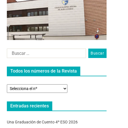
Todos los números de la Revista
Entradas recientes
Una Graduación de Cuento 4º ESO 2026