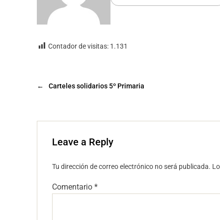
Contador de visitas:
1.131
←
Carteles solidarios 5º Primaria
Leave a Reply
Tu dirección de correo electrónico no será publicada.
Lo
Comentario
*