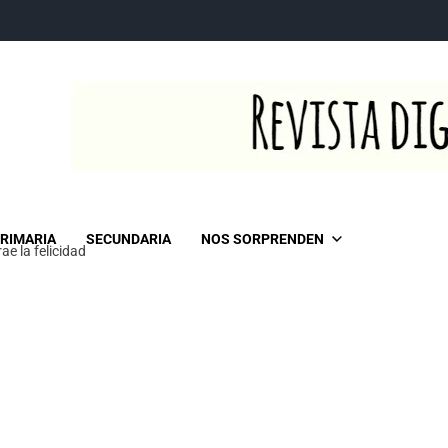
RIMARIA
SECUNDARIA
NOS SORPRENDEN
ae la felicidad