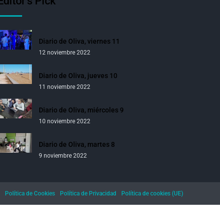
Editor’s Pick
Diario de Oliva, viernes 11
12 noviembre 2022
Diario de Oliva, jueves 10
11 noviembre 2022
Diario de Oliva, miércoles 9
10 noviembre 2022
Diario de Oliva, martes 8
9 noviembre 2022
Política de Cookies
Política de Privacidad
Política de cookies (UE)