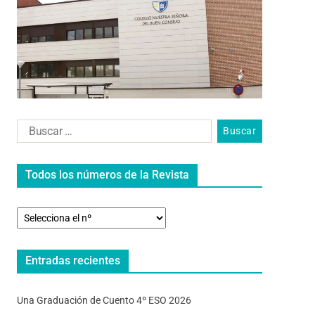
Todos los números de la Revista
Entradas recientes
Una Graduación de Cuento 4º ESO 2026