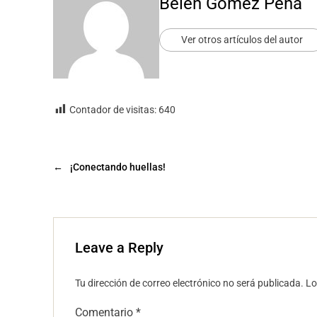
Belén Gómez Peña
Ver otros artículos del autor
Contador de visitas:
640
←
¡Conectando huellas!
Leave a Reply
Tu dirección de correo electrónico no será publicada.
Lo
Comentario
*