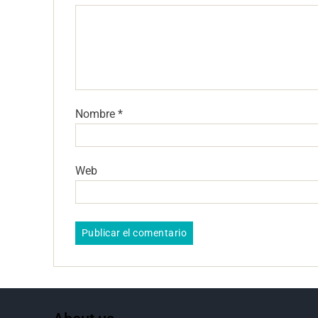
Nombre
*
Web