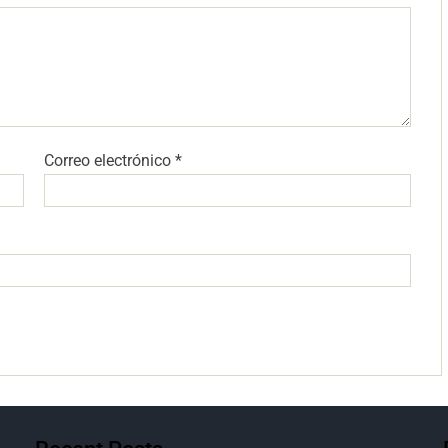
Correo electrónico
*