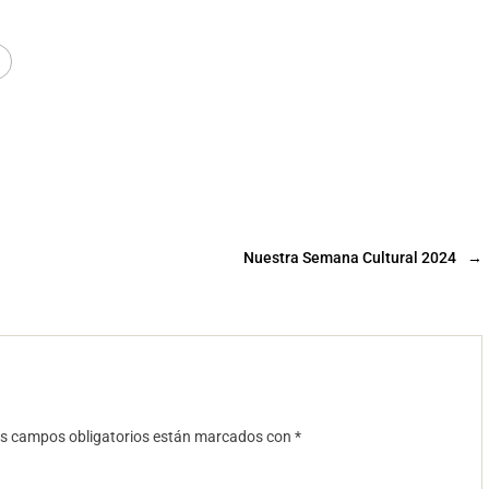
Nuestra Semana Cultural 2024
→
s campos obligatorios están marcados con
*