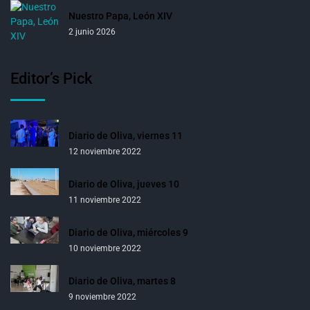
Nuestro Papa, León XIV
2 junio 2026
Editor’s Pick
Diario de Oliva, viernes 11
12 noviembre 2022
Diario de Oliva, jueves 10
11 noviembre 2022
Diario de Oliva, miércoles 9
10 noviembre 2022
Diario de Oliva, martes 8
9 noviembre 2022