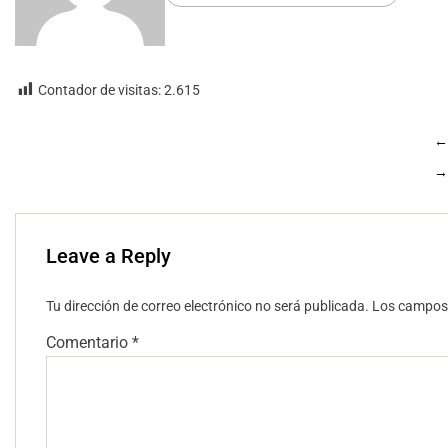
Contador de visitas:
2.615
←
→
Leave a Reply
Tu dirección de correo electrónico no será publicada.
Los campos 
Comentario
*