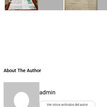
About The Author
admin
Ver otros artículos del autor