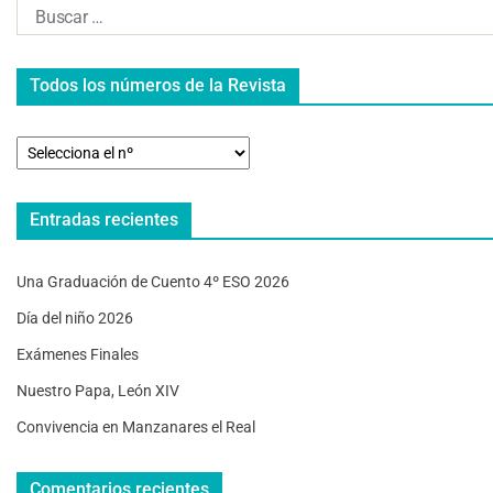
Todos los números de la Revista
Entradas recientes
Una Graduación de Cuento 4º ESO 2026
Día del niño 2026
Exámenes Finales
Nuestro Papa, León XIV
Convivencia en Manzanares el Real
Comentarios recientes