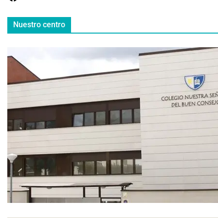
Nuestro centro