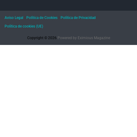
Aviso Legal
Política de Cookies
Política de Privacidad
Política de cookies (UE)
Copyright © 2026.
Powered by
Eximious Magazine