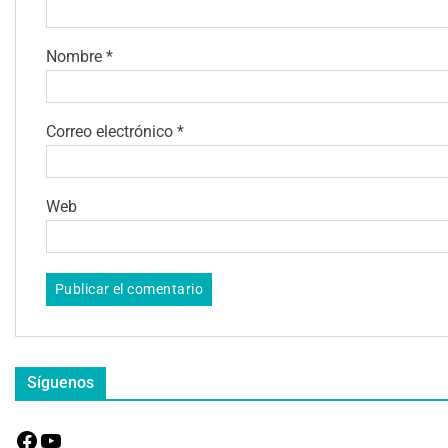
Nombre
*
Correo electrónico
*
Web
Síguenos