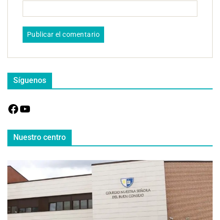
Síguenos
Nuestro centro