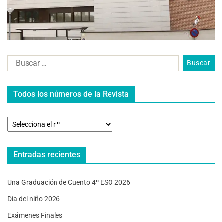
Todos los números de la Revista
Entradas recientes
Una Graduación de Cuento 4º ESO 2026
Día del niño 2026
Exámenes Finales