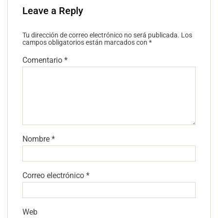
Leave a Reply
Tu dirección de correo electrónico no será publicada.
Los
campos obligatorios están marcados con
*
Comentario
*
Nombre
*
Correo electrónico
*
Web