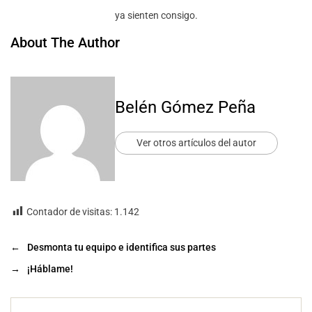
ya sienten consigo.
About The Author
Belén Gómez Peña
Ver otros artículos del autor
Contador de visitas:
1.142
←
Desmonta tu equipo e identifica sus partes
→
¡Háblame!