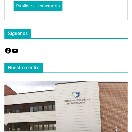
Síguenos
Nuestro centro