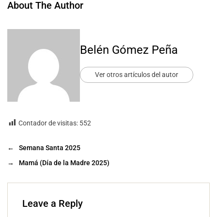
About The Author
Belén Gómez Peña
Ver otros artículos del autor
Contador de visitas:
552
←
Semana Santa 2025
→
Mamá (Día de la Madre 2025)
Leave a Reply