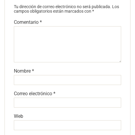
Tu dirección de correo electrónico no será publicada.
Los
campos obligatorios están marcados con
*
Comentario
*
Nombre
*
Correo electrónico
*
Web