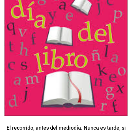
El recorrido, antes del mediodía. Nunca es tarde, si