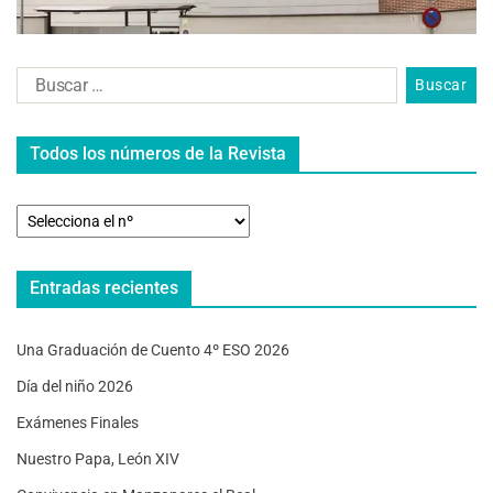
Todos los números de la Revista
Entradas recientes
Una Graduación de Cuento 4º ESO 2026
Día del niño 2026
Exámenes Finales
Nuestro Papa, León XIV