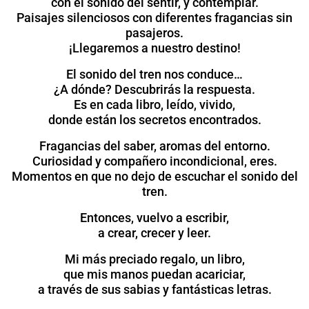
con el sonido del sentir, y contemplar.
Paisajes silenciosos con diferentes fragancias sin
pasajeros.
¡Llegaremos a nuestro destino!
El sonido del tren nos conduce…
¿A dónde? Descubrirás la respuesta.
Es en cada libro, leído, vivido,
donde están los secretos encontrados.
Fragancias del saber, aromas del entorno.
Curiosidad y compañero incondicional, eres.
Momentos en que no dejo de escuchar el sonido del
tren.
Entonces, vuelvo a escribir,
a crear, crecer y leer.
Mi más preciado regalo, un libro,
que mis manos puedan acariciar,
a través de sus sabias y fantásticas letras.