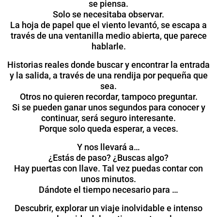
se piensa.
Solo se necesitaba observar.
La hoja de papel que el viento levantó, se escapa a
través de una ventanilla medio abierta, que parece
hablarle.
Historias reales donde buscar y encontrar la entrada
y la salida, a través de una rendija por pequeña que
sea.
Otros no quieren recordar, tampoco preguntar.
Si se pueden ganar unos segundos para conocer y
continuar, será seguro interesante.
Porque solo queda esperar, a veces.
Y nos llevará a…
¿Estás de paso? ¿Buscas algo?
Hay puertas con llave. Tal vez puedas contar con
unos minutos.
Dándote el tiempo necesario para …
Descubrir, explorar un viaje inolvidable e intenso