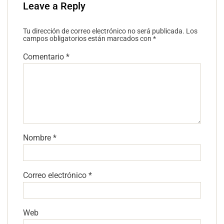
Leave a Reply
Tu dirección de correo electrónico no será publicada.
Los
campos obligatorios están marcados con
*
Comentario
*
Nombre
*
Correo electrónico
*
Web