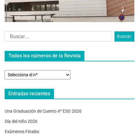
Todos los números de la Revista
Entradas recientes
Una Graduación de Cuento 4º ESO 2026
Día del niño 2026
Exámenes Finales