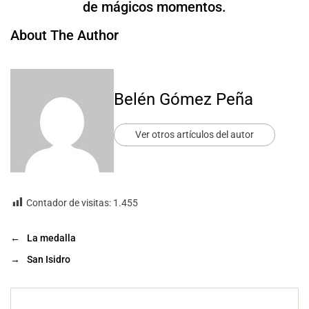
de mágicos momentos.
About The Author
Belén Gómez Peña
Ver otros artículos del autor
Contador de visitas:
1.455
←
La medalla
→
San Isidro