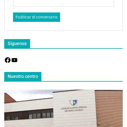
Síguenos
Nuestro centro