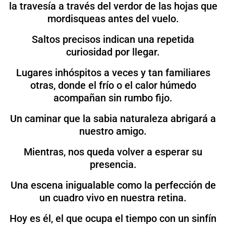
la travesía a través del verdor de las hojas que
mordisqueas antes del vuelo.
Saltos precisos indican una repetida
curiosidad por llegar.
Lugares inhóspitos a veces y tan familiares
otras, donde el frío o el calor húmedo
acompañan sin rumbo fijo.
Un caminar que la sabia naturaleza abrigará a
nuestro amigo.
Mientras, nos queda volver a esperar su
presencia.
Una escena inigualable como la perfección de
un cuadro vivo en nuestra retina.
Hoy es él, el que ocupa el tiempo con un sinfín