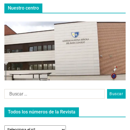
Nuestro centro
Todos los números de la Revista