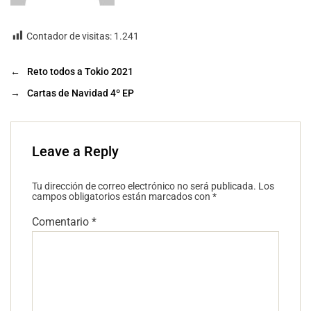
Contador de visitas:
1.241
←
Reto todos a Tokio 2021
→
Cartas de Navidad 4º EP
Leave a Reply
Tu dirección de correo electrónico no será publicada.
Los
campos obligatorios están marcados con
*
Comentario
*