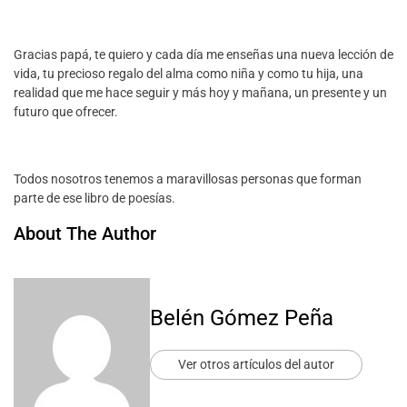
Gracias papá, te quiero y cada día me enseñas una nueva lección de
vida, tu precioso regalo del alma como niña y como tu hija, una
realidad que me hace seguir y más hoy y mañana, un presente y un
futuro que ofrecer.
Todos nosotros tenemos a maravillosas personas que forman
parte de ese libro de poesías.
About The Author
Belén Gómez Peña
Ver otros artículos del autor