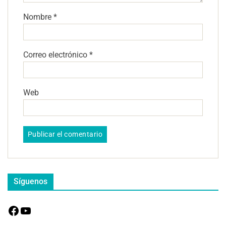
Nombre
*
Correo electrónico
*
Web
Síguenos