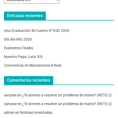
Entradas recientes
Una Graduación de Cuento 4º ESO 2026
Día del niño 2026
Exámenes Finales
Nuestro Papa, León XIV
Convivencia en Manzanares el Real
Comentarios recientes
sanyiae
en
¿Te atreves a resolver un problema de mates? (RETO 2)
sanyiae
en
¿Te atreves a resolver un problema de mates? (RETO 2)
adrian
en
Noticias inventadas