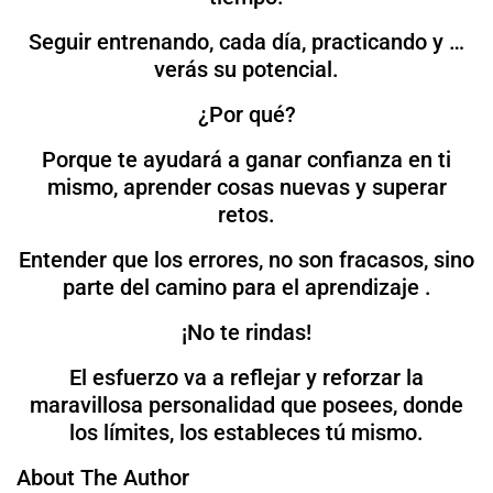
Seguir entrenando, cada día, practicando y …
verás su potencial.
¿Por qué?
Porque te ayudará a ganar confianza en ti
mismo, aprender cosas nuevas y superar
retos.
Entender que los errores, no son fracasos, sino
parte del camino para el aprendizaje .
¡No te rindas!
El esfuerzo va a reflejar y reforzar la
maravillosa personalidad que posees, donde
los límites, los estableces tú mismo.
About The Author