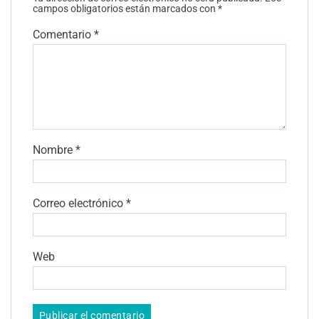
campos obligatorios están marcados con
*
Comentario
*
Nombre
*
Correo electrónico
*
Web