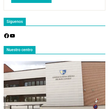
Síguenos
Nuestro centro