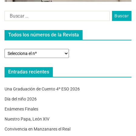
Todos los números de la Revista
Entradas recientes
Una Graduación de Cuento 4º ESO 2026
Día del niño 2026
Exámenes Finales
Nuestro Papa, León XIV
Convivencia en Manzanares el Real