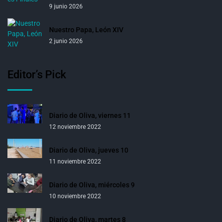
9 junio 2026
Nuestro Papa, León XIV
2 junio 2026
Editor’s Pick
Diario de Oliva, viernes 11
12 noviembre 2022
Diario de Oliva, jueves 10
11 noviembre 2022
Diario de Oliva, miércoles 9
10 noviembre 2022
Diario de Oliva, martes 8