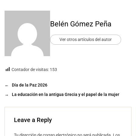
Belén Gómez Peña
Ver otros artículos del autor
Contador de visitas:
153
←
Día de la Paz 2026
→
La educación en la antigua Grecia y el papel de la mujer
Leave a Reply
Tu dirección de correo electrónico no será publicada.
Los