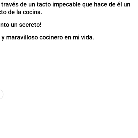
a través de un tacto impecable que hace de él un
to de la cocina.
nto un secreto!
y maravilloso cocinero en mi vida.