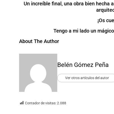
Un increíble final, una obra bien hecha 
arquitec
¡Os cue
Tengo a mi lado un mágico 
About The Author
Belén Gómez Peña
Ver otros artículos del autor
Contador de visitas:
2.088