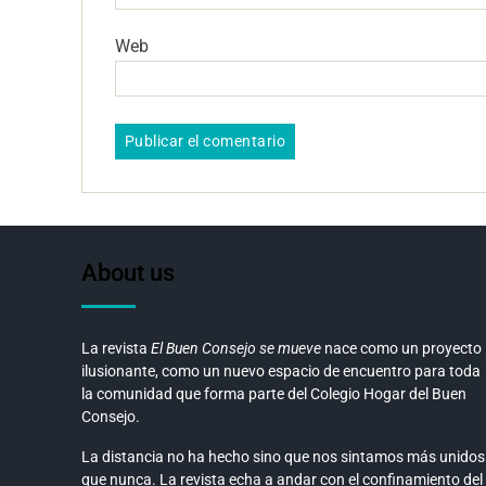
Web
About us
La revista
El Buen Consejo se mueve
nace como un proyecto
ilusionante, como un nuevo espacio de encuentro para toda
la comunidad que forma parte del Colegio Hogar del Buen
Consejo.
La distancia no ha hecho sino que nos sintamos más unidos
que nunca. La revista echa a andar con el confinamiento del