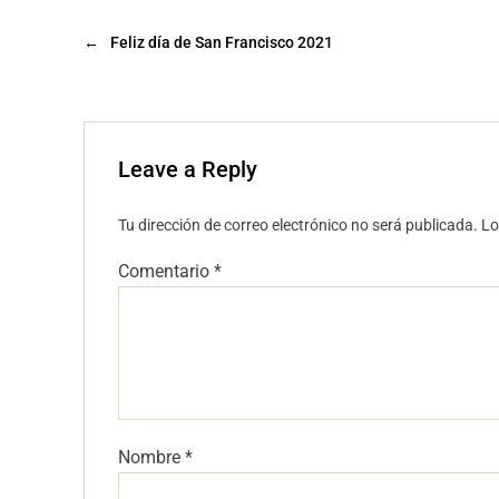
←
Feliz día de San Francisco 2021
Leave a Reply
Tu dirección de correo electrónico no será publicada.
Lo
Comentario
*
Nombre
*