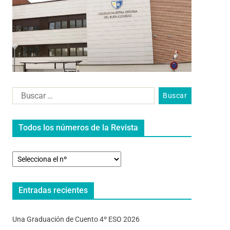
Todos los números de la Revista
Entradas recientes
Una Graduación de Cuento 4º ESO 2026