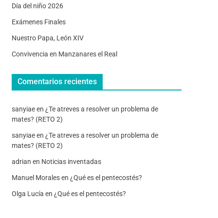
Día del niño 2026
Exámenes Finales
Nuestro Papa, León XIV
Convivencia en Manzanares el Real
Comentarios recientes
sanyiae
en
¿Te atreves a resolver un problema de
mates? (RETO 2)
sanyiae
en
¿Te atreves a resolver un problema de
mates? (RETO 2)
adrian
en
Noticias inventadas
Manuel Morales
en
¿Qué es el pentecostés?
Olga Lucía
en
¿Qué es el pentecostés?