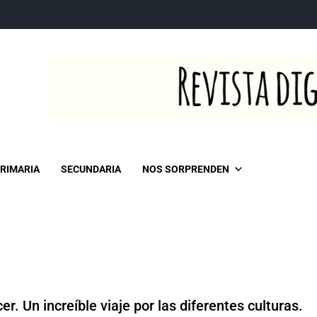
RIMARIA
SECUNDARIA
NOS SORPRENDEN
er. Un increíble viaje por las diferentes culturas.