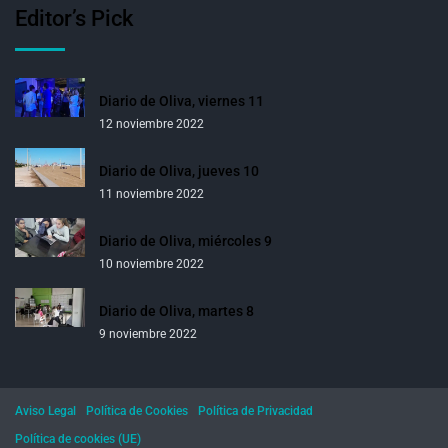
Editor’s Pick
Diario de Oliva, viernes 11
12 noviembre 2022
Diario de Oliva, jueves 10
11 noviembre 2022
Diario de Oliva, miércoles 9
10 noviembre 2022
Diario de Oliva, martes 8
9 noviembre 2022
Aviso Legal
Política de Cookies
Política de Privacidad
Política de cookies (UE)