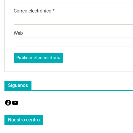
Correo electrónico
*
Web
Síguenos
Nuestro centro