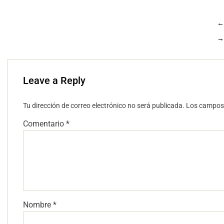
←
→
Leave a Reply
Tu dirección de correo electrónico no será publicada.
Los campos 
Comentario
*
Nombre
*