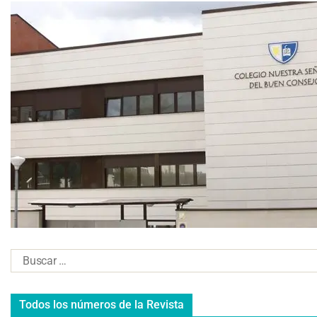
Todos los números de la Revista