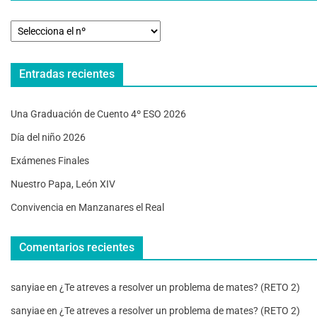
Entradas recientes
Una Graduación de Cuento 4º ESO 2026
Día del niño 2026
Exámenes Finales
Nuestro Papa, León XIV
Convivencia en Manzanares el Real
Comentarios recientes
sanyiae
en
¿Te atreves a resolver un problema de mates? (RETO 2)
sanyiae
en
¿Te atreves a resolver un problema de mates? (RETO 2)