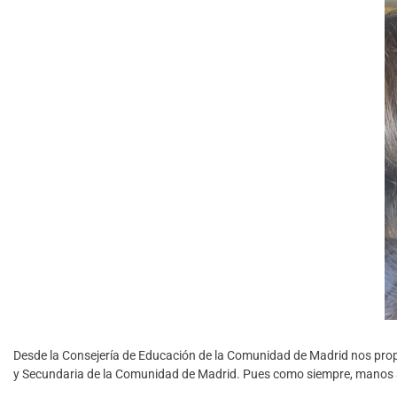
Desde la Consejería de Educación de la Comunidad de Madrid nos prop
y Secundaria de la Comunidad de Madrid. Pues como siempre, manos a