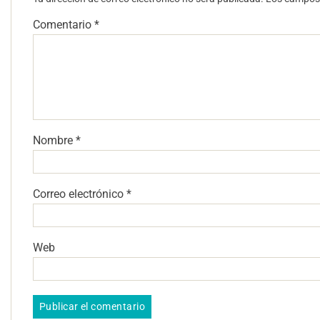
Comentario
*
Nombre
*
Correo electrónico
*
Web