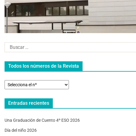
Todos los números de la Revista
Entradas recientes
Una Graduación de Cuento 4º ESO 2026
Día del niño 2026