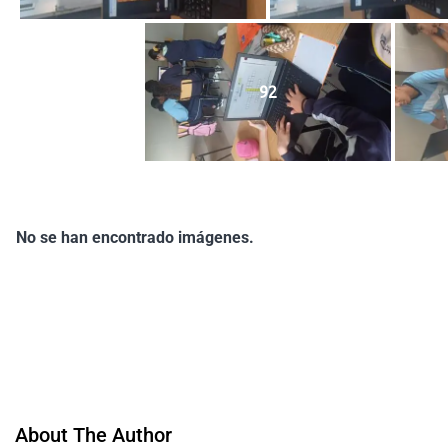
92
No se han encontrado imágenes.
About The Author