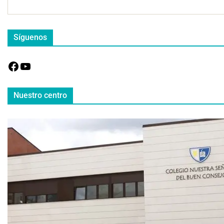
Síguenos
Nuestro centro