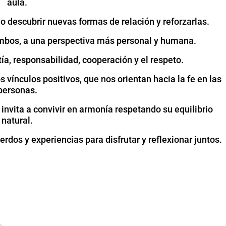
aula.
no descubrir nuevas formas de relación y reforzarlas.
bos, a una perspectiva más personal y humana.
a, responsabilidad, cooperación y el respeto.
vínculos positivos, que nos orientan hacia la fe en las
personas.
 invita a convivir en armonía respetando su equilibrio
natural.
rdos y experiencias para disfrutar y reflexionar juntos.