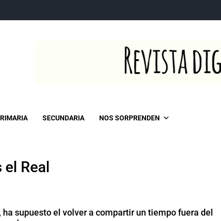
RIMARIA
SECUNDARIA
NOS SORPRENDEN
 el Real
ha supuesto el volver a compartir un tiempo fuera del