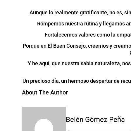
Aunque lo realmente gratificante, no es, si
Rompemos nuestra rutina y llegamos am
Fortalecemos valores como la empatí
Porque en El Buen Consejo, creemos y creamos 
Y he aquí, que nuestra sabia naturaleza, nos
Un precioso día, un hermoso despertar de recue
About The Author
Belén Gómez Peña