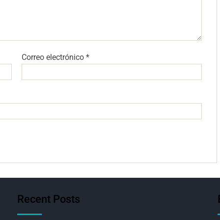
Correo electrónico
*
Recent Posts