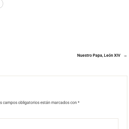
Nuestro Papa, León XIV
→
s campos obligatorios están marcados con
*