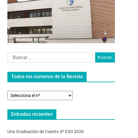
Todos los números de la Revista
Entradas recientes
Una Graduación de Cuento 4º ESO 2026