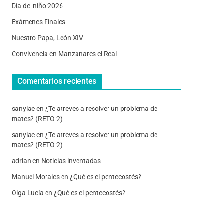
Día del niño 2026
Exámenes Finales
Nuestro Papa, León XIV
Convivencia en Manzanares el Real
Comentarios recientes
sanyiae
en
¿Te atreves a resolver un problema de
mates? (RETO 2)
sanyiae
en
¿Te atreves a resolver un problema de
mates? (RETO 2)
adrian
en
Noticias inventadas
Manuel Morales
en
¿Qué es el pentecostés?
Olga Lucía
en
¿Qué es el pentecostés?