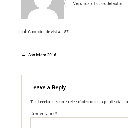
Ver otros artículos del autor
Contador de visitas:
57
←
San Isidro 2016
Leave a Reply
Tu dirección de correo electrónico no será publicada.
Lo
Comentario
*