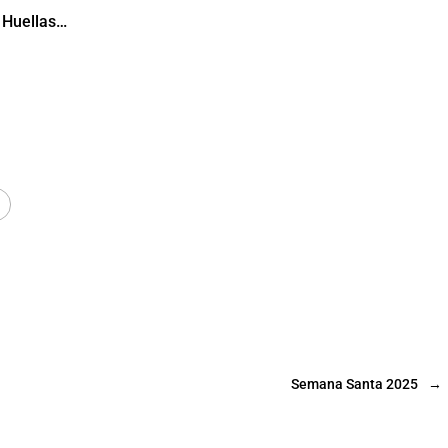
Huellas…
Semana Santa 2025
→