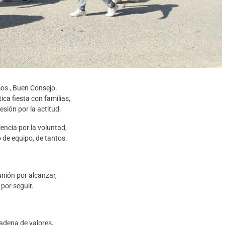
os , Buen Consejo.
ica fiesta con familias,
esión por la actitud.
encia por la voluntad,
o de equipo, de tantos.
nión por alcanzar,
por seguir.
adena de valores,