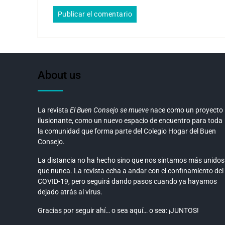
About us
La revista
El Buen Consejo se mueve
nace como un proyecto
ilusionante, como un nuevo espacio de encuentro para toda
la comunidad que forma parte del Colegio Hogar del Buen
Consejo.
La distancia no ha hecho sino que nos sintamos más unidos
que nunca. La revista echa a andar con el confinamiento del
COVID-19, pero seguirá dando pasos cuando ya hayamos
dejado atrás al virus.
Gracias por seguir ahí… o sea aquí… o sea: ¡JUNTOS!