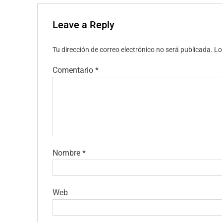
Leave a Reply
Tu dirección de correo electrónico no será publicada.
Lo
Comentario
*
Nombre
*
Web