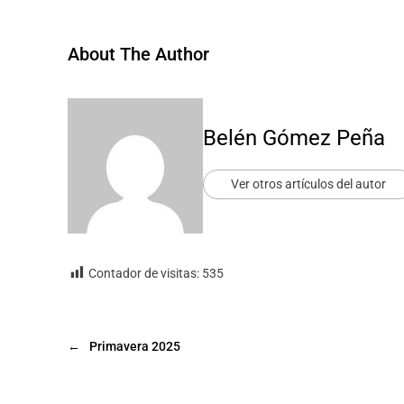
About The Author
Belén Gómez Peña
Ver otros artículos del autor
Contador de visitas:
535
←
Primavera 2025