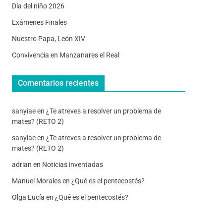
Día del niño 2026
Exámenes Finales
Nuestro Papa, León XIV
Convivencia en Manzanares el Real
Comentarios recientes
sanyiae
en
¿Te atreves a resolver un problema de
mates? (RETO 2)
sanyiae
en
¿Te atreves a resolver un problema de
mates? (RETO 2)
adrian
en
Noticias inventadas
Manuel Morales
en
¿Qué es el pentecostés?
Olga Lucía
en
¿Qué es el pentecostés?