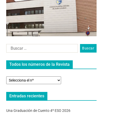
Todos los números de la Revista
Entradas recientes
Una Graduación de Cuento 4º ESO 2026