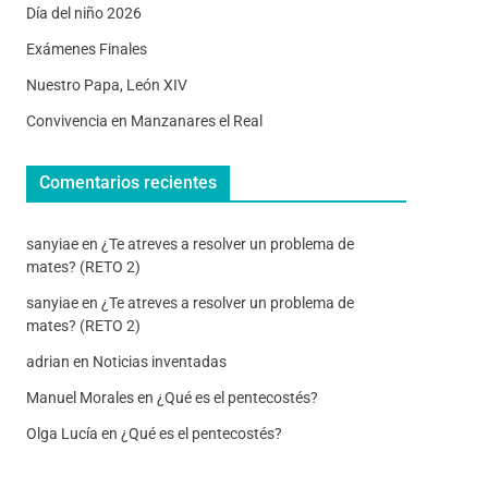
Día del niño 2026
Exámenes Finales
Nuestro Papa, León XIV
Convivencia en Manzanares el Real
Comentarios recientes
sanyiae
en
¿Te atreves a resolver un problema de
mates? (RETO 2)
sanyiae
en
¿Te atreves a resolver un problema de
mates? (RETO 2)
adrian
en
Noticias inventadas
Manuel Morales
en
¿Qué es el pentecostés?
Olga Lucía
en
¿Qué es el pentecostés?