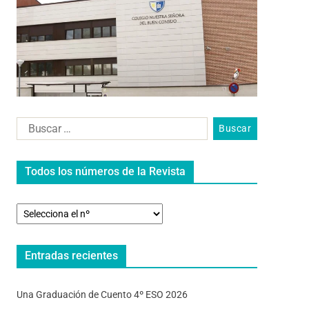
Todos los números de la Revista
Entradas recientes
Una Graduación de Cuento 4º ESO 2026