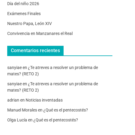
Día del niño 2026
Exámenes Finales
Nuestro Papa, León XIV
Convivencia en Manzanares el Real
Comentarios recientes
sanyiae
en
¿Te atreves a resolver un problema de
mates? (RETO 2)
sanyiae
en
¿Te atreves a resolver un problema de
mates? (RETO 2)
adrian
en
Noticias inventadas
Manuel Morales
en
¿Qué es el pentecostés?
Olga Lucía
en
¿Qué es el pentecostés?