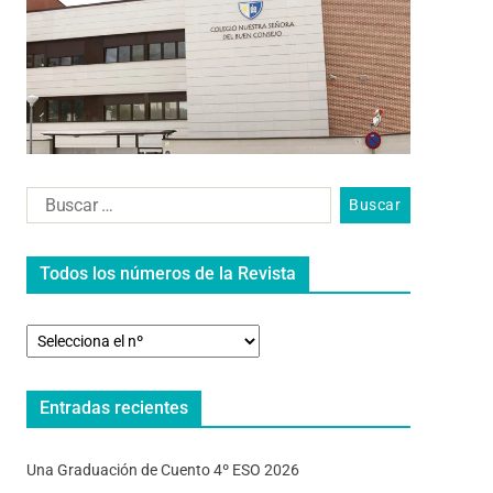
Todos los números de la Revista
Entradas recientes
Una Graduación de Cuento 4º ESO 2026