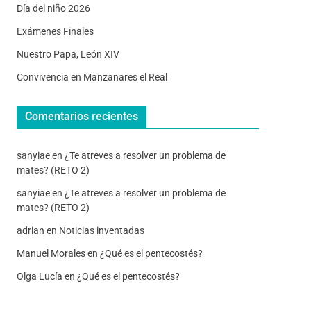
Día del niño 2026
Exámenes Finales
Nuestro Papa, León XIV
Convivencia en Manzanares el Real
Comentarios recientes
sanyiae
en
¿Te atreves a resolver un problema de
mates? (RETO 2)
sanyiae
en
¿Te atreves a resolver un problema de
mates? (RETO 2)
adrian
en
Noticias inventadas
Manuel Morales
en
¿Qué es el pentecostés?
Olga Lucía
en
¿Qué es el pentecostés?