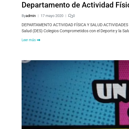
Departamento de Actividad Físi
By
admin
17 mayo 2020
0
DEPARTAMENTO ACTIVIDAD FÍSICA Y SALUD ACTIVIDADES RE
Salud (DES) Colegios Comprometidos con el Deporte y la Sal
Leer más