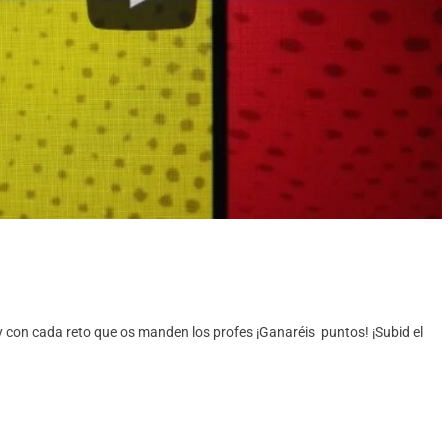
 con cada reto que os manden los profes ¡Ganaréis puntos! ¡Subid el