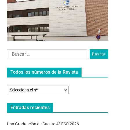
Todos los números de la Revista
Entradas recientes
Una Graduación de Cuento 4º ESO 2026