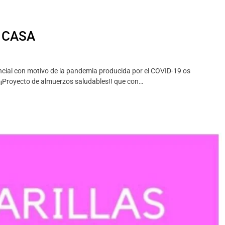
 CASA
ncial con motivo de la pandemia producida por el COVID-19 os
 ¡¡Proyecto de almuerzos saludables!! que con…