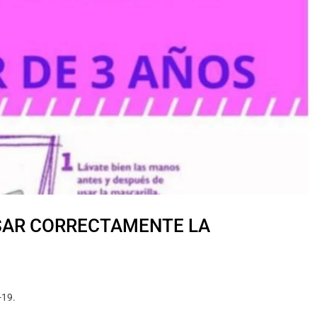
USAR CORRECTAMENTE LA
-19.