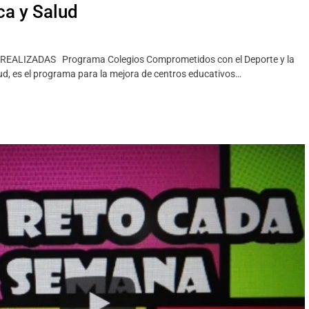
ca y Salud
ALIZADAS Programa Colegios Comprometidos con el Deporte y la
ud, es el programa para la mejora de centros educativos…