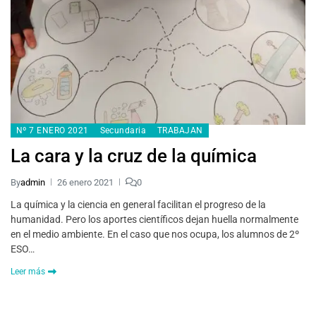
Nº 7 ENERO 2021
Secundaria
TRABAJAN
La cara y la cruz de la química
By
admin
26 enero 2021
0
La química y la ciencia en general facilitan el progreso de la
humanidad. Pero los aportes científicos dejan huella normalmente
en el medio ambiente. En el caso que nos ocupa, los alumnos de 2º
ESO…
Leer más