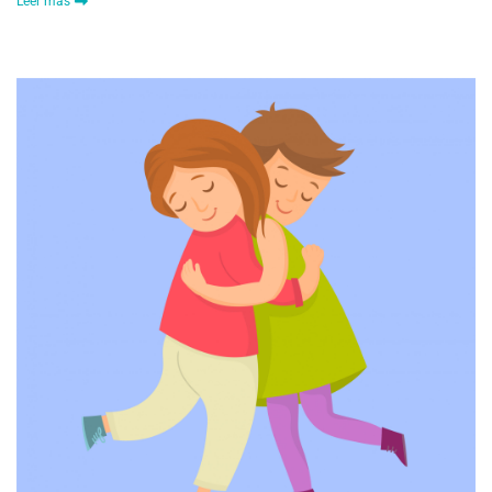
Leer más