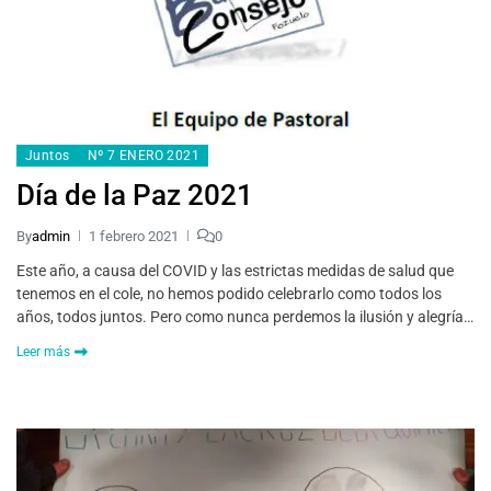
Juntos
Nº 7 ENERO 2021
Día de la Paz 2021
By
admin
1 febrero 2021
0
Este año, a causa del COVID y las estrictas medidas de salud que
tenemos en el cole, no hemos podido celebrarlo como todos los
años, todos juntos. Pero como nunca perdemos la ilusión y alegría…
Leer más