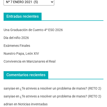
Entradas recientes
Una Graduación de Cuento 4º ESO 2026
Día del niño 2026
Exámenes Finales
Nuestro Papa, León XIV
Convivencia en Manzanares el Real
Comentarios recientes
sanyiae
en
¿Te atreves a resolver un problema de mates? (RETO 2)
sanyiae
en
¿Te atreves a resolver un problema de mates? (RETO 2)
adrian
en
Noticias inventadas