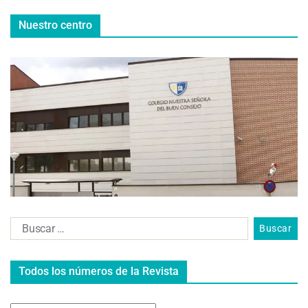
Nuestro centro
Todos los números de la Revista